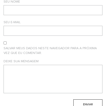
SEU NOME
SEU E-MAIL
SALVAR MEUS DADOS NESTE NAVEGADOR PARA A PRÓXIMA
VEZ QUE EU COMENTAR.
DEIXE SUA MENSAGEM