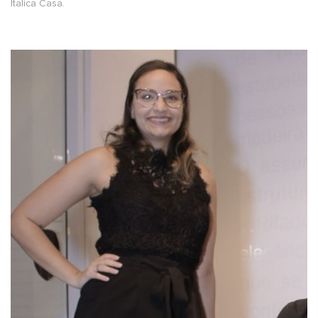
Italica Casa.