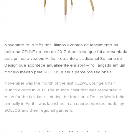
Novembro foi o mês dos últimos eventos de lançamento da
poltrona CELINE no ano de 2017. A poltrona que foi apresentada
pela primeira vez em Milão – durante a tradicional Semana de
Design que acontece anualmente em abril –, foi lançada em um
modelo inédito pela SOLLOS e seus parceiros regionais.
November was the month of the last CELINE Lounge Chair
launch events in 2017. The lounge chair that was presented in
Milan for the first time – during the traditional Design Week held
annually in April – was launched in an unprecedented model by
SOLLOS and their regional partners.