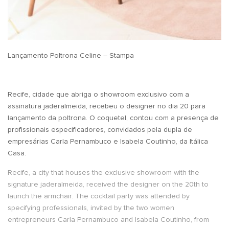
Lançamento Poltrona Celine – Stampa
Recife, cidade que abriga o showroom exclusivo com a
assinatura jaderalmeida, recebeu o designer no dia 20 para
lançamento da poltrona. O coquetel, contou com a presença de
profissionais especificadores, convidados pela dupla de
empresárias Carla Pernambuco e Isabela Coutinho, da Itálica
Casa.
Recife, a city that houses the exclusive showroom with the
signature jaderalmeida, received the designer on the 20th to
launch the armchair. The cocktail party was attended by
specifying professionals, invited by the two women
entrepreneurs Carla Pernambuco and Isabela Coutinho, from