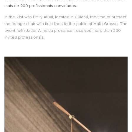
mais de 200 profissionais convidados.
In the 21st was Emily Atual, located in Cuiabá, the time of present
the lounge chair with fluid lines to the public of Mato Grosso. The
event, with Jader Almeida presence, received more than 200
invited professionals.