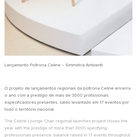
Lançamento Poltrona Celine – Simmetria Ambienti
O projeto de lançamentos regionais da poltrona Celine encerra
o ano com a prestígio de mais de 3000 profissionais
especificadores presentes, saldo levantado em 17 eventos por
todo o território nacional.
The Celine Lounge Chair regional launches project closes the
year with the prestige of more than 3000 specifying
professionals presence, balance raised in 17 events throughout