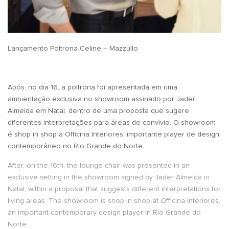
Lançamento Poltrona Celine – Mazzullo
Após, no dia 16, a poltrona foi apresentada em uma
ambientação exclusiva no showroom assinado por Jader
Almeida em Natal, dentro de uma proposta que sugere
diferentes interpretações para áreas de convívio. O showroom
é shop in shop a Officina Interiores, importante player de design
contemporâneo no Rio Grande do Norte.
After, on the 16th, the lounge chair was presented in an
exclusive setting in the showroom signed by Jader Almeida in
Natal, within a proposal that suggests different interpretations for
living areas. The showroom is shop in shop at Officina Interiores,
an important contemporary design player in Rio Grande do
Norte.