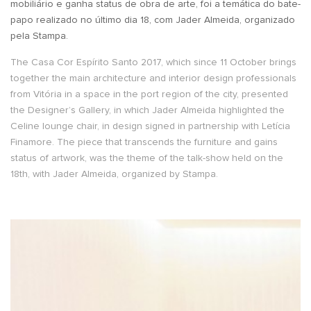
mobiliário e ganha status de obra de arte, foi a temática do bate-
papo realizado no último dia 18, com Jader Almeida, organizado
pela Stampa.
The Casa Cor Espírito Santo 2017, which since 11 October brings
together the main architecture and interior design professionals
from Vitória in a space in the port region of the city, presented
the Designer’s Gallery, in which Jader Almeida highlighted the
Celine lounge chair, in design signed in partnership with Letícia
Finamore. The piece that transcends the furniture and gains
status of artwork, was the theme of the talk-show held on the
18th, with Jader Almeida, organized by Stampa.