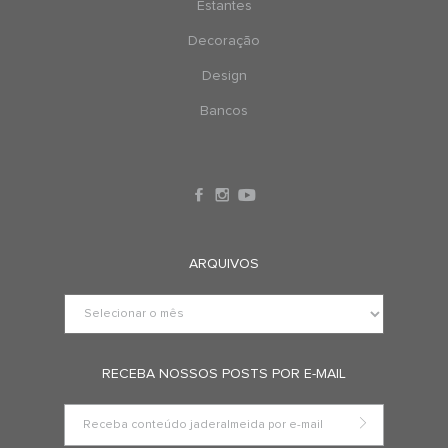
Estantes
Decoração
Design
Bancos
ARQUIVOS
RECEBA NOSSOS POSTS POR E-MAIL