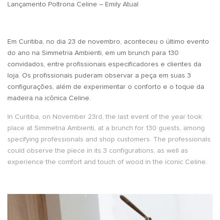
Lançamento Poltrona Celine – Emily Atual
Em Curitiba, no dia 23 de novembro, aconteceu o último evento
do ano na Simmetria Ambienti, em um brunch para 130
convidados, entre profissionais especificadores e clientes da
loja. Os profissionais puderam observar a peça em suas 3
configurações, além de experimentar o conforto e o toque da
madeira na icônica Celine.
In Curitiba, on November 23rd, the last event of the year took
place at Simmetria Ambienti, at a brunch for 130 guests, among
specifying professionals and shop customers. The professionals
could observe the piece in its 3 configurations, as well as
experience the comfort and touch of wood in the iconic Celine.