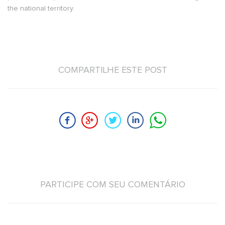
the national territory.
COMPARTILHE ESTE POST
PARTICIPE COM SEU COMENTÁRIO