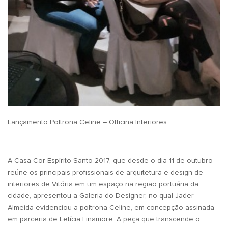
Lançamento Poltrona Celine – Officina Interiores
A Casa Cor Espírito Santo 2017, que desde o dia 11 de outubro
reúne os principais profissionais de arquitetura e design de
interiores de Vitória em um espaço na região portuária da
cidade, apresentou a Galeria do Designer, no qual Jader
Almeida evidenciou a poltrona Celine, em concepção assinada
em parceria de Letícia Finamore. A peça que transcende o