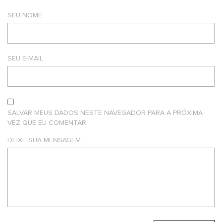
SEU NOME
SEU E-MAIL
SALVAR MEUS DADOS NESTE NAVEGADOR PARA A PRÓXIMA
VEZ QUE EU COMENTAR.
DEIXE SUA MENSAGEM