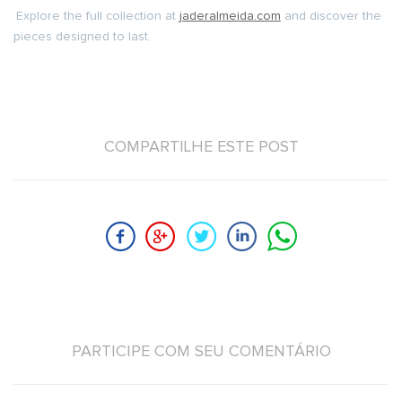
Explore the full collection at
jaderalmeida.com
and discover the
pieces designed to last.
COMPARTILHE ESTE POST
PARTICIPE COM SEU COMENTÁRIO