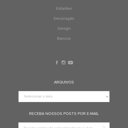
Estantes
Decoração
Design
Bancos
ARQUIVOS
RECEBA NOSSOS POSTS POR E-MAIL