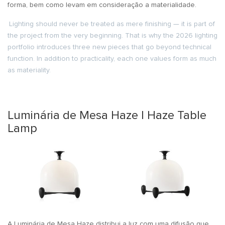
forma, bem como levam em consideração a materialidade.
Lighting should never be treated as mere finishing — it is part of
the project from the very beginning. That is why the 2026 lighting
portfolio introduces three new pieces that go beyond technical
function. In addition to practicality, each one values form as much
as materiality.
Luminária de Mesa Haze | Haze Table
Lamp
A
Luminária de Mesa Haze
distribui a luz com uma difusão que