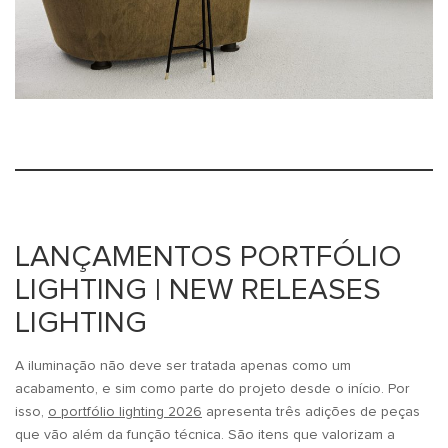
LANÇAMENTOS PORTFÓLIO
LIGHTING | NEW RELEASES
LIGHTING
A iluminação não deve ser tratada apenas como um
acabamento, e sim como parte do projeto desde o início. Por
isso,
o portfólio lighting 2026
apresenta três adições de peças
que vão além da função técnica. São itens que valorizam a