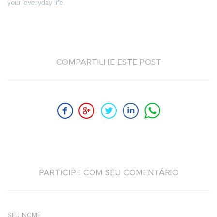
your everyday life.
COMPARTILHE ESTE POST
PARTICIPE COM SEU COMENTÁRIO
SEU NOME