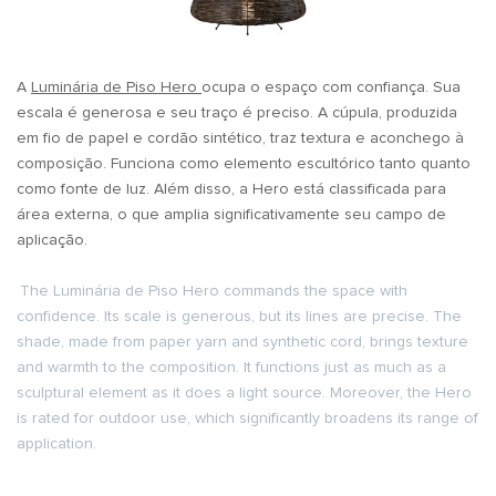
A
Luminária de Piso Hero
ocupa o espaço com confiança. Sua
escala é generosa e seu traço é preciso. A cúpula, produzida
em fio de papel e cordão sintético, traz textura e aconchego à
composição. Funciona como elemento escultórico tanto quanto
como fonte de luz. Além disso, a Hero está classificada para
área externa, o que amplia significativamente seu campo de
aplicação.
The Luminária de Piso Hero commands the space with
confidence. Its scale is generous, but its lines are precise. The
shade, made from paper yarn and synthetic cord, brings texture
and warmth to the composition. It functions just as much as a
sculptural element as it does a light source. Moreover, the Hero
is rated for outdoor use, which significantly broadens its range of
application.