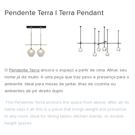
Pendente Terra | Terra Pendant
O
Pendente Terra
ancora o espaço a partir de cima. Afinal, seu
nome já diz muito: é uma peça que traz peso e presença para o
ambiente. Ideal para mesas de jantar, ilhas de cozinha ou
ambientes de pé direito duplo.
The Pendente Terra anchors the space from above. After all, its
name says it all: this is a piece that brings weight and presence
to any room. Ideal for dining tables, kitchen islands, or double-
height spaces.