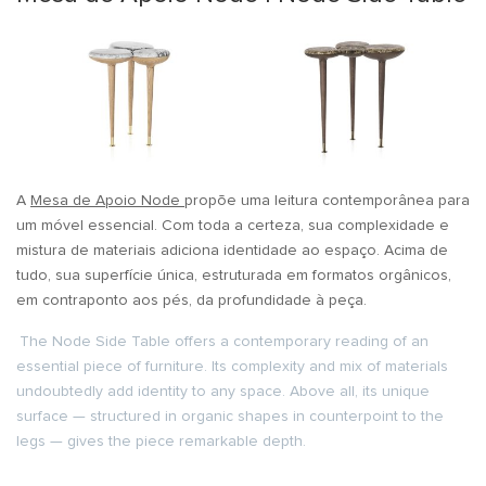
A
Mesa de Apoio Node
propõe uma leitura contemporânea para
um móvel essencial. Com toda a certeza, sua complexidade e
mistura de materiais adiciona identidade ao espaço. Acima de
tudo, sua superfície única, estruturada em formatos orgânicos,
em contraponto aos pés, da profundidade à peça.
The Node Side Table offers a contemporary reading of an
essential piece of furniture. Its complexity and mix of materials
undoubtedly add identity to any space. Above all, its unique
surface — structured in organic shapes in counterpoint to the
legs — gives the piece remarkable depth.