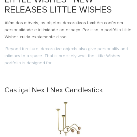
RELEASES LITTLE WISHES
Além dos móveis, os objetos decorativos também conferem
personalidade e intimidade ao espaço. Por isso, o portfólio Little
Wishes cuida exatamente disso.
Beyond furniture, decorative objects also give personality and
intimacy to a space. That is precisely what the Little Wishes
portfolio is designed for.
Castiçal Nex | Nex Candlestick