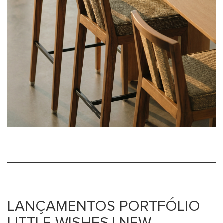
LANÇAMENTOS PORTFÓLIO
LITTLE WISHES | NEW