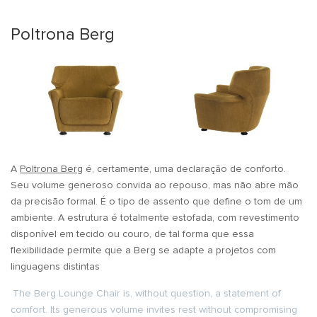
Poltrona Berg
A
Poltrona Berg
é, certamente, uma declaração de conforto.
Seu volume generoso convida ao repouso, mas não abre mão
da precisão formal. É o tipo de assento que define o tom de um
ambiente. A estrutura é totalmente estofada, com revestimento
disponível em tecido ou couro, de tal forma que essa
flexibilidade permite que a Berg se adapte a projetos com
linguagens distintas
The Berg Lounge Chair is, without question, a statement of
comfort. Its generous volume invites rest without compromising