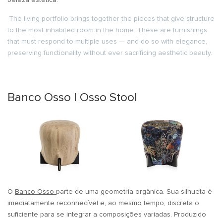
The living portfolio brings together the pieces that give structure
to the most inhabited room in the home. These are furnishings
that must respond to multiple uses — and do so with elegance,
preserving functionality without ever sacrificing aesthetic beauty.
Banco Osso | Osso Stool
O
Banco Osso
parte de uma geometria orgânica. Sua silhueta é
imediatamente reconhecível e, ao mesmo tempo, discreta o
suficiente para se integrar a composições variadas. Produzido