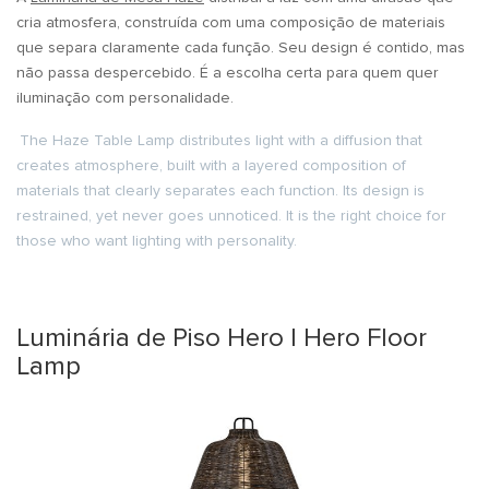
cria atmosfera, construída com uma composição de materiais
que separa claramente cada função. Seu design é contido, mas
não passa despercebido. É a escolha certa para quem quer
iluminação com personalidade.
The Haze Table Lamp distributes light with a diffusion that
creates atmosphere, built with a layered composition of
materials that clearly separates each function. Its design is
restrained, yet never goes unnoticed. It is the right choice for
those who want lighting with personality.
Luminária de Piso Hero | Hero Floor
Lamp