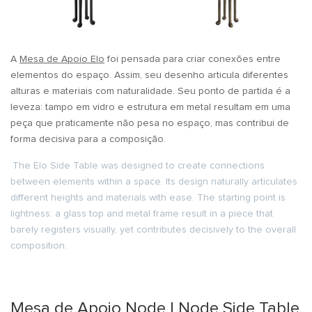
A
Mesa de Apoio Elo
foi pensada para criar conexões entre
elementos do espaço. Assim, seu desenho articula diferentes
alturas e materiais com naturalidade. Seu ponto de partida é a
leveza: tampo em vidro e estrutura em metal resultam em uma
peça que praticamente não pesa no espaço, mas contribui de
forma decisiva para a composição.
The Elo Side Table was designed to create connections
between elements within a space. Its design naturally articulates
different heights and materials with ease. The starting point is
lightness: a glass top and metal frame result in a piece that
barely registers visually, yet contributes decisively to the overall
composition.
Mesa de Apoio Node | Node Side Table