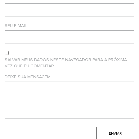
SEU E-MAIL
SALVAR MEUS DADOS NESTE NAVEGADOR PARA A PRÓXIMA
VEZ QUE EU COMENTAR.
DEIXE SUA MENSAGEM