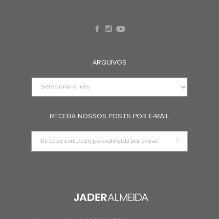
ARQUIVOS
RECEBA NOSSOS POSTS POR E-MAIL