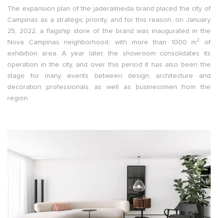
The expansion plan of the jaderalmeida brand placed the city of
Campinas as a strategic priority, and for this reason, on January
25, 2022, a flagship store of the brand was inaugurated in the
Nova Campinas neighborhood, with more than 1000 m² of
exhibition area. A year later, the showroom consolidates its
operation in the city, and over this period it has also been the
stage for many events between design, architecture and
decoration professionals, as well as businessmen from the
region.
.