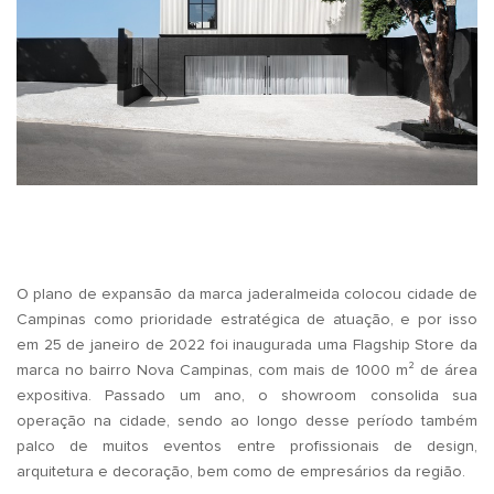
O plano de expansão da marca jaderalmeida colocou cidade de
Campinas como prioridade estratégica de atuação, e por isso
em 25 de janeiro de 2022 foi inaugurada uma Flagship Store da
marca no bairro Nova Campinas, com mais de 1000 m² de área
expositiva. Passado um ano, o showroom consolida sua
operação na cidade, sendo ao longo desse período também
palco de muitos eventos entre profissionais de design,
arquitetura e decoração, bem como de empresários da região.