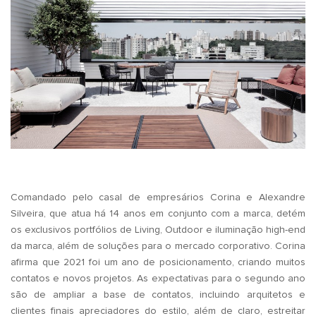
.
Comandado pelo casal de empresários Corina e Alexandre
Silveira, que atua há 14 anos em conjunto com a marca, detém
os exclusivos portfólios de Living, Outdoor e iluminação high-end
da marca, além de soluções para o mercado corporativo. Corina
afirma que 2021 foi um ano de posicionamento, criando muitos
contatos e novos projetos. As expectativas para o segundo ano
são de ampliar a base de contatos, incluindo arquitetos e
clientes finais apreciadores do estilo, além de claro, estreitar