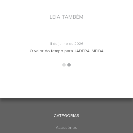
LEIA TAMBÉM
11 de junho de 2026
O valor do tempo para JADERALMEIDA
CATEGORIAS
Acessórios