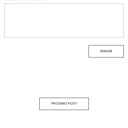
PRÓXIMO POST