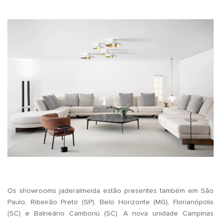
.
.
Os showrooms jaderalmeida estão presentes também em São
Paulo, Ribeirão Preto (SP), Belo Horizonte (MG), Florianópolis
(SC) e Balneário Camboriú (SC). A nova unidade Campinas