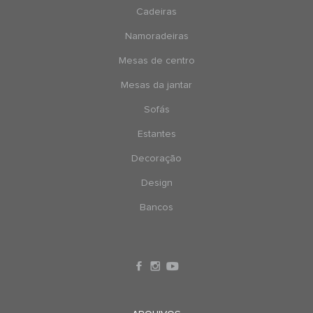
Cadeiras
Namoradeiras
Mesas de centro
Mesas da jantar
Sofás
Estantes
Decoração
Design
Bancos