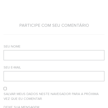
PARTICIPE COM SEU COMENTÁRIO
SEU NOME
SEU E-MAIL
SALVAR MEUS DADOS NESTE NAVEGADOR PARA A PRÓXIMA
VEZ QUE EU COMENTAR.
DEIXE SUA MENSAGEM