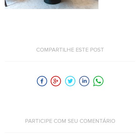
COMPARTILHE ESTE POST
PARTICIPE COM SEU COMENTÁRIO