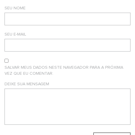
SEU NOME
SEU E-MAIL
SALVAR MEUS DADOS NESTE NAVEGADOR PARA A PRÓXIMA
VEZ QUE EU COMENTAR.
DEIXE SUA MENSAGEM