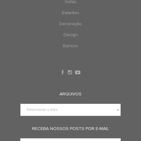
Sofás
Estantes
Decoração
Design
Bancos
ARQUIVOS
RECEBA NOSSOS POSTS POR E-MAIL