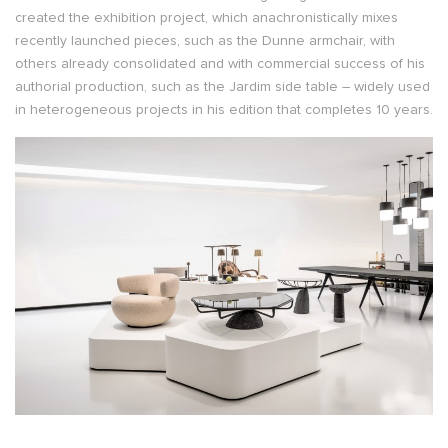
created the exhibition project, which anachronistically mixes
recently launched pieces, such as the Dunne armchair, with
others already consolidated and with commercial success of his
authorial production, such as the Jardim side table – widely used
in heterogeneous projects in his edition that completes 10 years.
.