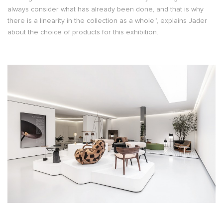
always consider what has already been done, and that is why
there is a linearity in the collection as a whole”, explains Jader
about the choice of products for this exhibition.
.
.