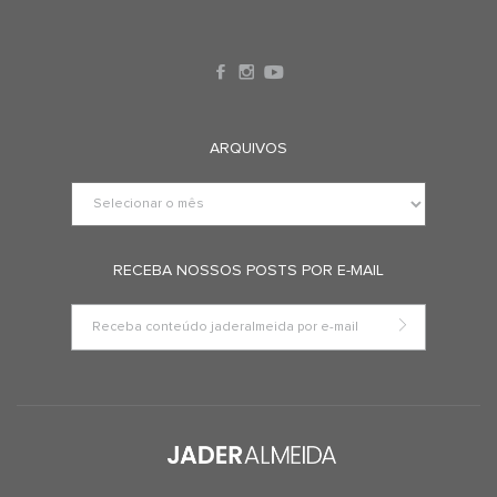
ARQUIVOS
RECEBA NOSSOS POSTS POR E-MAIL