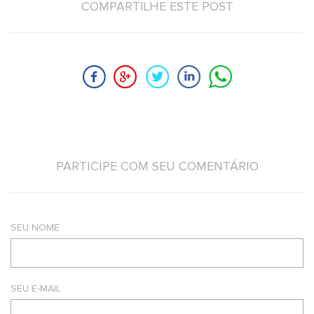
COMPARTILHE ESTE POST
PARTICIPE COM SEU COMENTÁRIO
SEU NOME
SEU E-MAIL