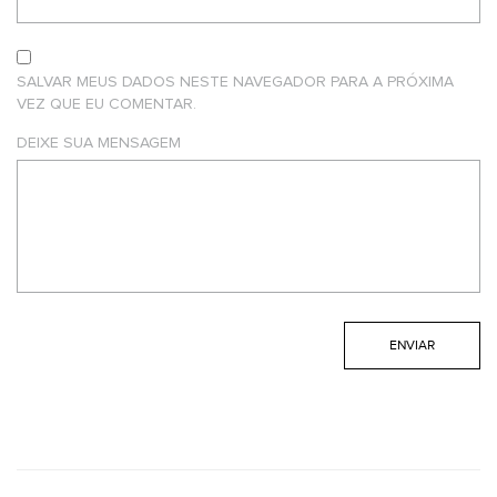
SALVAR MEUS DADOS NESTE NAVEGADOR PARA A PRÓXIMA
VEZ QUE EU COMENTAR.
DEIXE SUA MENSAGEM