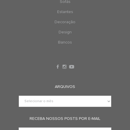
Sofás
Estantes
Decoração
Design
Bancos
ARQUIVOS
RECEBA NOSSOS POSTS POR E-MAIL