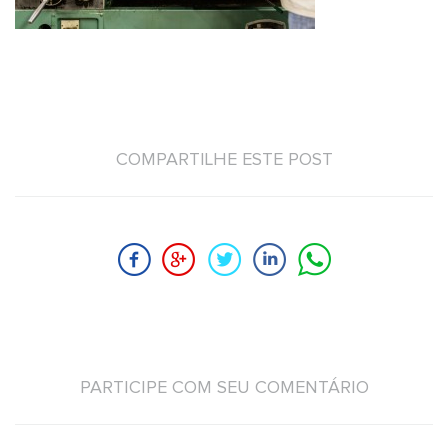
COMPARTILHE ESTE POST
PARTICIPE COM SEU COMENTÁRIO