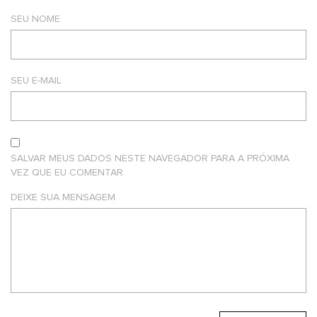
SEU NOME
SEU E-MAIL
SALVAR MEUS DADOS NESTE NAVEGADOR PARA A PRÓXIMA
VEZ QUE EU COMENTAR.
DEIXE SUA MENSAGEM