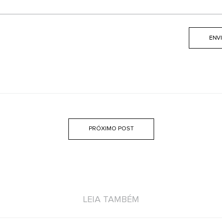
PRÓXIMO POST
LEIA TAMBÉM