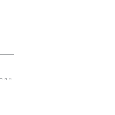
MENTAR.