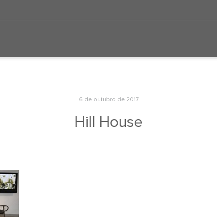
6 de outubro de 2017
Hill House