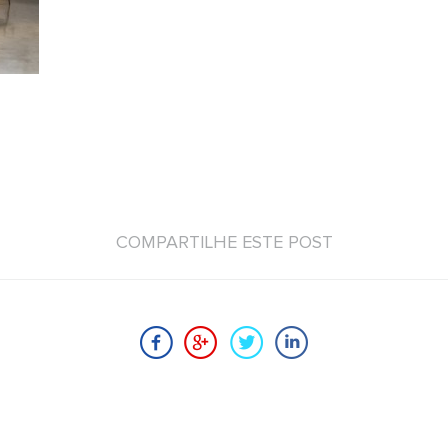
COMPARTILHE ESTE POST