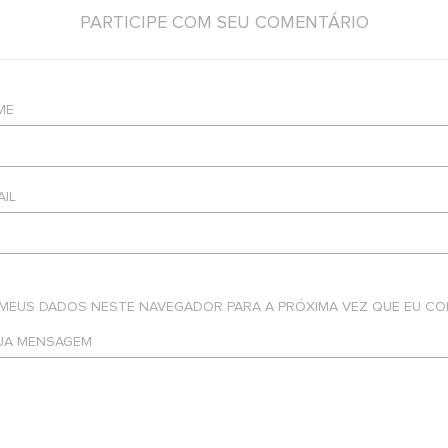
PARTICIPE COM SEU COMENTÁRIO
ME
AIL
 MEUS DADOS NESTE NAVEGADOR PARA A PRÓXIMA VEZ QUE EU CO
SUA MENSAGEM