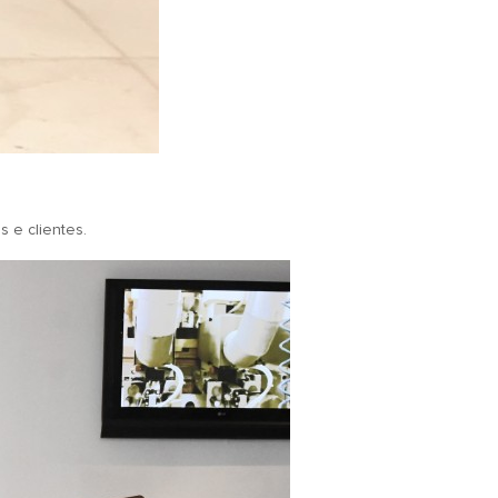
 e clientes.