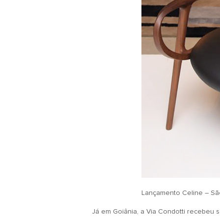
Lançamento Celine – S
Já em Goiânia, a Via Condotti recebeu