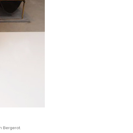
n Bergerot.