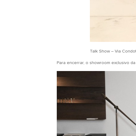
Talk Show – Via Condot
Para encerrar, o showroom exclusivo da c