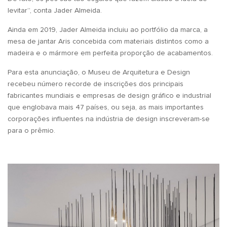
levitar”, conta Jader Almeida.
Ainda em 2019, Jader Almeida incluiu ao portfólio da marca, a
mesa de jantar Aris concebida com materiais distintos como a
madeira e o mármore em perfeita proporção de acabamentos.
Para esta anunciação, o Museu de Arquitetura e Design
recebeu número recorde de inscrições dos principais
fabricantes mundiais e empresas de design gráfico e industrial
que englobava mais 47 países, ou seja, as mais importantes
corporações influentes na indústria de design inscreveram-se
para o prêmio.