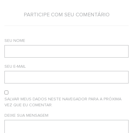
PARTICIPE COM SEU COMENTÁRIO
SEU NOME
SEU E-MAIL
SALVAR MEUS DADOS NESTE NAVEGADOR PARA A PRÓXIMA
VEZ QUE EU COMENTAR.
DEIXE SUA MENSAGEM