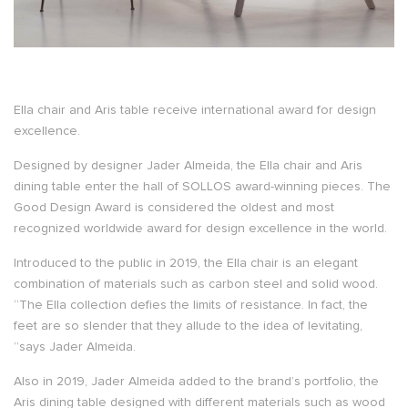
Ella chair and Aris table receive international award for design
excellence.
Designed by designer Jader Almeida, the Ella chair and Aris
dining table enter the hall of SOLLOS award-winning pieces. The
Good Design Award is considered the oldest and most
recognized worldwide award for design excellence in the world.
Introduced to the public in 2019, the Ella chair is an elegant
combination of materials such as carbon steel and solid wood.
“The Ella collection defies the limits of resistance. In fact, the
feet are so slender that they allude to the idea of ​​levitating,
”says Jader Almeida.
Also in 2019, Jader Almeida added to the brand’s portfolio, the
Aris dining table designed with different materials such as wood