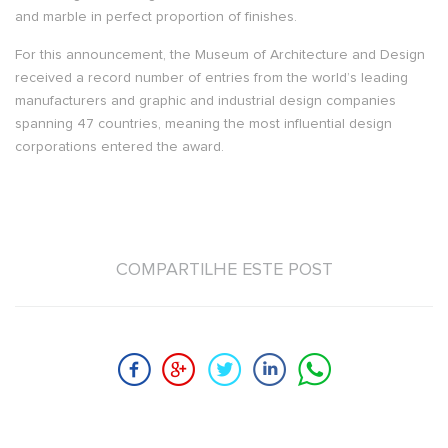
and marble in perfect proportion of finishes.
For this announcement, the Museum of Architecture and Design
received a record number of entries from the world’s leading
manufacturers and graphic and industrial design companies
spanning 47 countries, meaning the most influential design
corporations entered the award.
COMPARTILHE ESTE POST