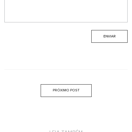
PRÓXIMO POST