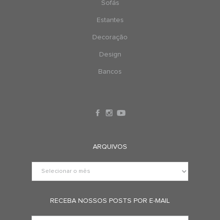
Sofás
Estantes
Decoração
Design
Bancos
ARQUIVOS
RECEBA NOSSOS POSTS POR E-MAIL