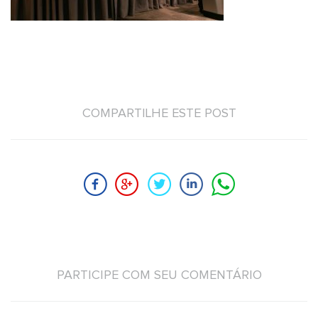
COMPARTILHE ESTE POST
PARTICIPE COM SEU COMENTÁRIO