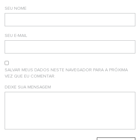
SEU NOME
SEU E-MAIL
SALVAR MEUS DADOS NESTE NAVEGADOR PARA A PRÓXIMA
VEZ QUE EU COMENTAR.
DEIXE SUA MENSAGEM