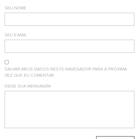
SEU NOME
SEU E-MAIL
SALVAR MEUS DADOS NESTE NAVEGADOR PARA A PRÓXIMA
VEZ QUE EU COMENTAR.
DEIXE SUA MENSAGEM