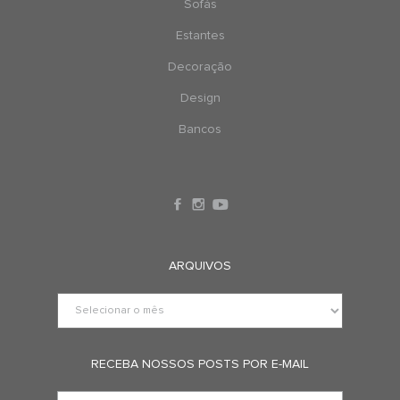
Sofás
Estantes
Decoração
Design
Bancos
ARQUIVOS
RECEBA NOSSOS POSTS POR E-MAIL