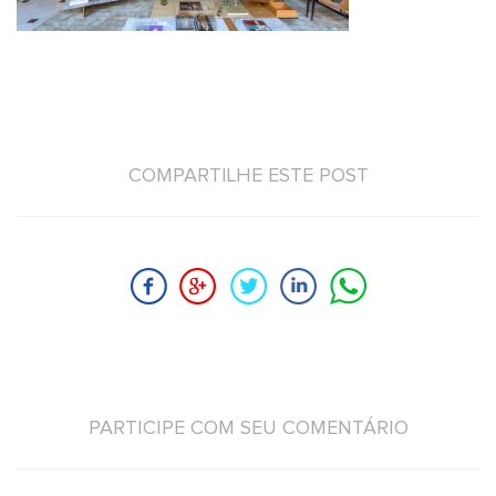
COMPARTILHE ESTE POST
PARTICIPE COM SEU COMENTÁRIO