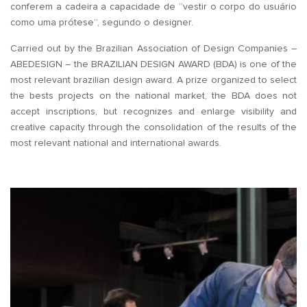
conferem a cadeira a capacidade de “vestir o corpo do usuário
como uma prótese”, segundo o designer.
Carried out by the Brazilian Association of Design Companies –
ABEDESIGN – the BRAZILIAN DESIGN AWARD (BDA) is one of the
most relevant brazilian design award. A prize organized to select
the bests projects on the national market, the BDA does not
accept inscriptions, but recognizes and enlarge visibility and
creative capacity through the consolidation of the results of the
most relevant national and international awards.