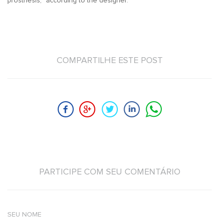
prosthesis,” according to the designer.
COMPARTILHE ESTE POST
PARTICIPE COM SEU COMENTÁRIO
SEU NOME