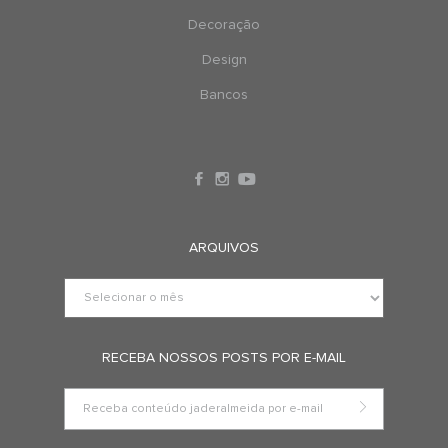
Decoração
Design
Bancos
ARQUIVOS
RECEBA NOSSOS POSTS POR E-MAIL