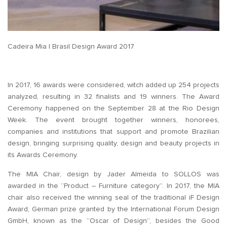
Cadeira Mia | Brasil Design Award 2017
In 2017, 16 awards were considered, witch added up 254 projects
analyzed, resulting in 32 finalists and 19 winners. The Award
Ceremony happened on the September 28 at the Rio Design
Week. The event brought together winners, honorees,
companies and institutions that support and promote Brazilian
design, bringing surprising quality, design and beauty projects in
its Awards Ceremony.
The MIA Chair, design by Jader Almeida to SOLLOS was
awarded in the “Product – Furniture category”. In 2017, the MIA
chair also received the winning seal of the traditional iF Design
Award, German prize granted by the International Forum Design
GmbH, known as the “Oscar of Design”, besides the Good