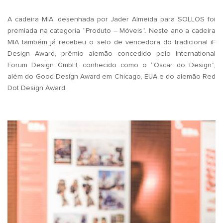
A cadeira MIA, desenhada por Jader Almeida para SOLLOS foi
premiada na categoria “Produto – Móveis”. Neste ano a cadeira
MIA também já recebeu o selo de vencedora do tradicional iF
Design Award, prêmio alemão concedido pelo International
Forum Design GmbH, conhecido como o “Oscar do Design”,
além do Good Design Award em Chicago, EUA e do alemão Red
Dot Design Award.