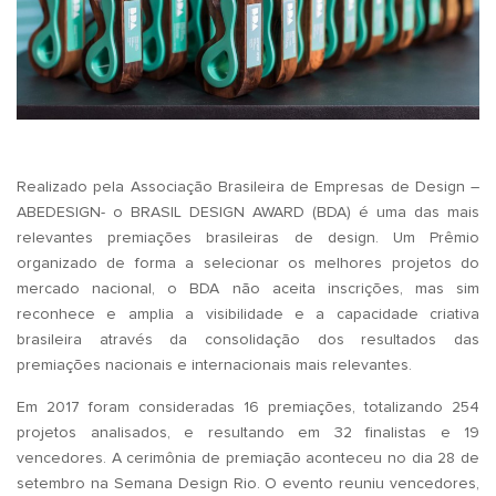
Realizado pela Associação Brasileira de Empresas de Design –
ABEDESIGN- o BRASIL DESIGN AWARD (BDA) é uma das mais
relevantes premiações brasileiras de design. Um Prêmio
organizado de forma a selecionar os melhores projetos do
mercado nacional, o BDA não aceita inscrições, mas sim
reconhece e amplia a visibilidade e a capacidade criativa
brasileira através da consolidação dos resultados das
premiações nacionais e internacionais mais relevantes.
Em 2017 foram consideradas 16 premiações, totalizando 254
projetos analisados, e resultando em 32 finalistas e 19
vencedores. A cerimônia de premiação aconteceu no dia 28 de
setembro na Semana Design Rio. O evento reuniu vencedores,