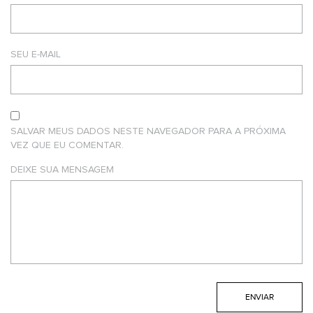
SEU E-MAIL
SALVAR MEUS DADOS NESTE NAVEGADOR PARA A PRÓXIMA
VEZ QUE EU COMENTAR.
DEIXE SUA MENSAGEM