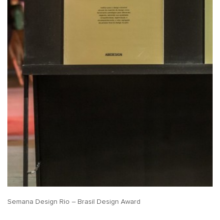
Semana Design Rio – Brasil Design Award