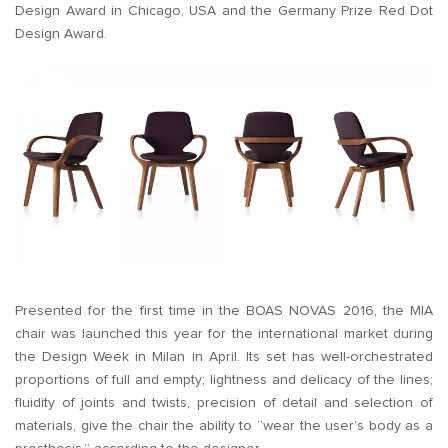
Design Award in Chicago, USA and the Germany Prize Red Dot
Design Award.
Presented for the first time in the BOAS NOVAS 2016, the MIA
chair was launched this year for the international market during
the Design Week in Milan in April. Its set has well-orchestrated
proportions of full and empty; lightness and delicacy of the lines;
fluidity of joints and twists, precision of detail and selection of
materials, give the chair the ability to “wear the user’s body as a