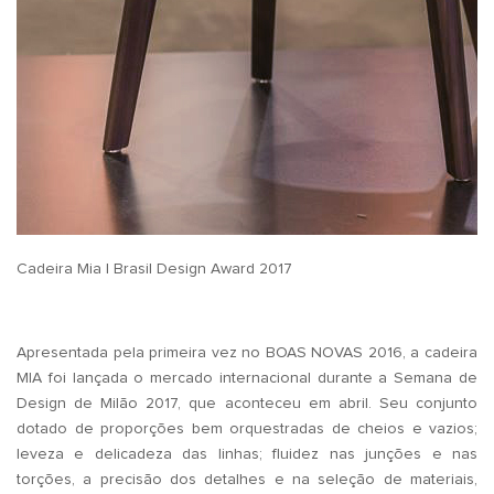
Cadeira Mia | Brasil Design Award 2017
Apresentada pela primeira vez no BOAS NOVAS 2016, a cadeira
MIA foi lançada o mercado internacional durante a Semana de
Design de Milão 2017, que aconteceu em abril. Seu conjunto
dotado de proporções bem orquestradas de cheios e vazios;
leveza e delicadeza das linhas; fluidez nas junções e nas
torções, a precisão dos detalhes e na seleção de materiais,