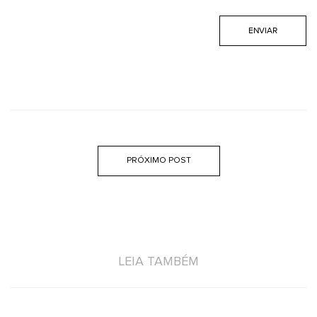
PRÓXIMO POST
LEIA TAMBÉM