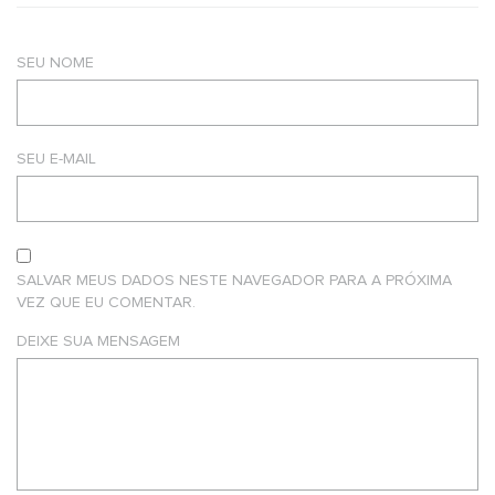
SEU NOME
SEU E-MAIL
SALVAR MEUS DADOS NESTE NAVEGADOR PARA A PRÓXIMA
VEZ QUE EU COMENTAR.
DEIXE SUA MENSAGEM