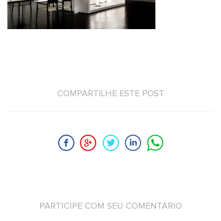
COMPARTILHE ESTE POST
PARTICIPE COM SEU COMENTÁRIO