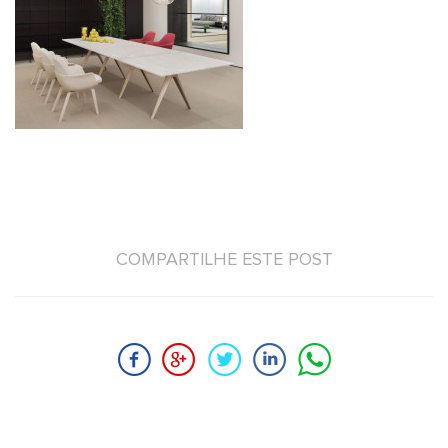
COMPARTILHE ESTE POST