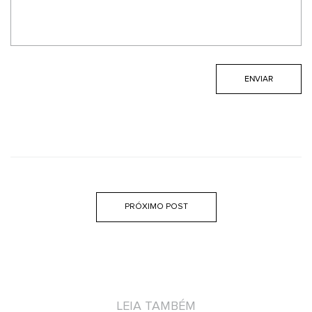
PRÓXIMO POST
LEIA TAMBÉM