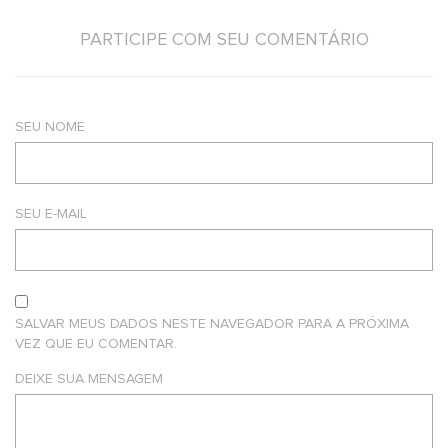
PARTICIPE COM SEU COMENTÁRIO
SEU NOME
SEU E-MAIL
SALVAR MEUS DADOS NESTE NAVEGADOR PARA A PRÓXIMA
VEZ QUE EU COMENTAR.
DEIXE SUA MENSAGEM