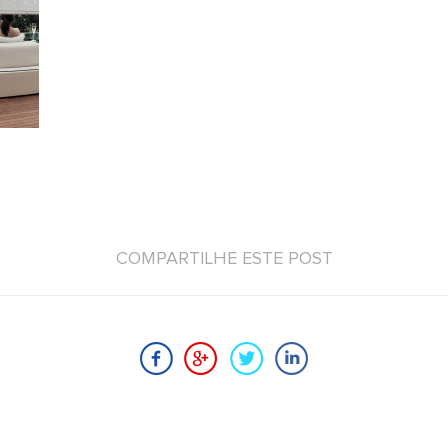
COMPARTILHE ESTE POST