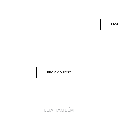
PRÓXIMO POST
LEIA TAMBÉM