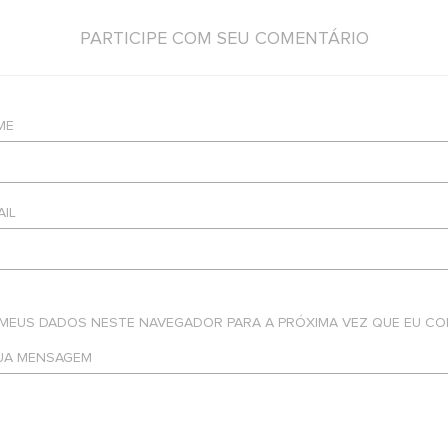
PARTICIPE COM SEU COMENTÁRIO
ME
AIL
 MEUS DADOS NESTE NAVEGADOR PARA A PRÓXIMA VEZ QUE EU CO
SUA MENSAGEM