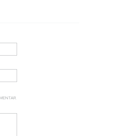
MENTAR.