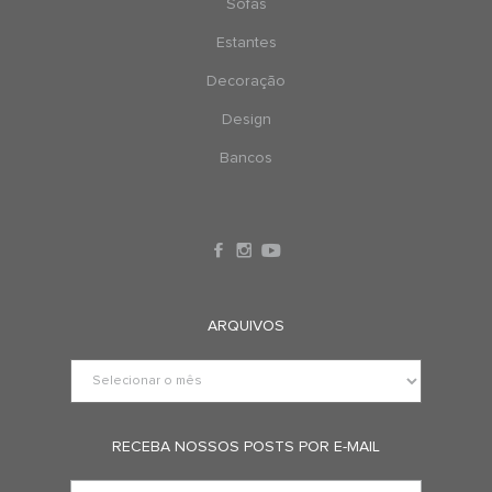
Sofás
Estantes
Decoração
Design
Bancos
ARQUIVOS
RECEBA NOSSOS POSTS POR E-MAIL