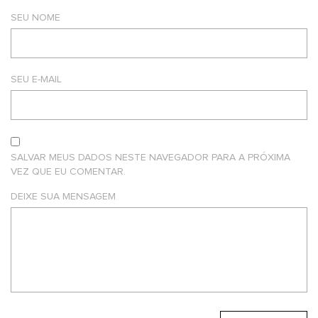
SEU NOME
SEU E-MAIL
SALVAR MEUS DADOS NESTE NAVEGADOR PARA A PRÓXIMA
VEZ QUE EU COMENTAR.
DEIXE SUA MENSAGEM