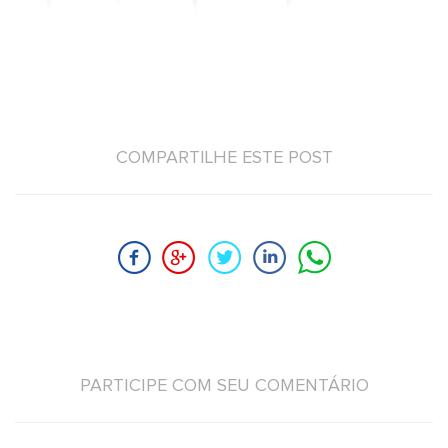
COMPARTILHE ESTE POST
PARTICIPE COM SEU COMENTÁRIO