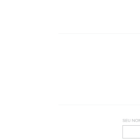
SEU NO