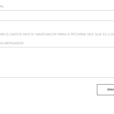
AIL
 MEUS DADOS NESTE NAVEGADOR PARA A PRÓXIMA VEZ QUE EU CO
SUA MENSAGEM