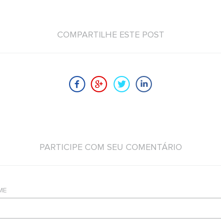
COMPARTILHE ESTE POST
PARTICIPE COM SEU COMENTÁRIO
ME