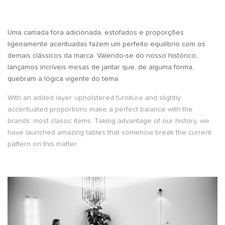
Uma camada fora adicionada, estofados e proporções
ligeiramente acentuadas fazem um perfeito equilíbrio com os
demais clássicos da marca. Valendo-se do nosso histórico,
lançamos incríveis mesas de jantar que, de alguma forma,
quebram a lógica vigente do tema.
With an added layer, upholstered furniture and slightly
accentuated proportions make a perfect balance with the
brands’ most classic items. Taking advantage of our history, we
have launched amazing tables that somehow break the current
pattern on this matter.