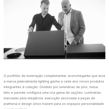
O portfólio de iluminação complementar, aconchegante que leva
a marca jaderalmeida lighting ganha a cada ano novos produtos
integrantes à coleção. Dividido por luminárias de piso, mesa,
teto e parede configura uma rica gama de opções. Luminárias
marcadas pela elegância, execução associada a peças de
joalheria e design único trazem para os espaços personalidade