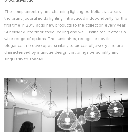
e exclusividade.
The complementary and charming lighting portfolio that bears
the brand jaderalmeida lighting, introduced independently for the
first time in 2018 adds new products to the collection every year.
Subdivided into floor, table, ceiling and wall luminaires, it offers a
wide range of options. The luminaires, recognized by its
elegance, are developed similarly to pieces of jewelry and are
characterized by a unique design that brings personality and
singularity to spaces.