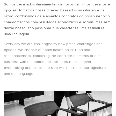
Somos desafiados diariamente por novos caminhos, desafios e
opções. Tomamos nossa direção baseados na intuição e na
razão, combinamos os elementos concretos do nosso negócio,
comprometidos com resultados econômicos e sociais, mas sem
deixar nosso lado passional, que caracteriza uma assinatura,
uma linguagem.
Every day we are challenged by new paths, challenges and
options. We choose our path based on intuition and
reasonableness, combining the concrete elements of our
business with economic and social results, but never
overlooking our passionate side which outlines our signature
and our language.