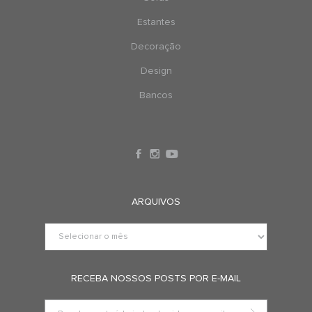
Estantes
Decoração
Design
Bancos
ARQUIVOS
RECEBA NOSSOS POSTS POR E-MAIL