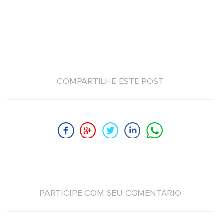
COMPARTILHE ESTE POST
PARTICIPE COM SEU COMENTÁRIO