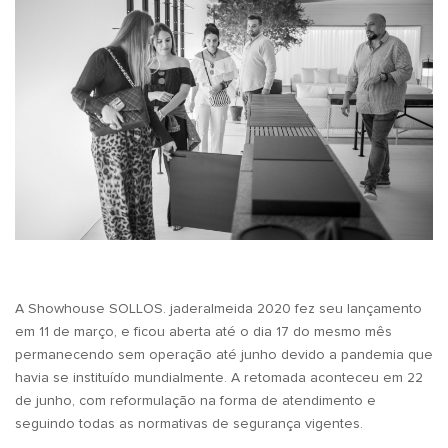
A Showhouse SOLLOS. jaderalmeida 2020 fez seu lançamento
em 11 de março, e ficou aberta até o dia 17 do mesmo mês
permanecendo sem operação até junho devido a pandemia que
havia se instituído mundialmente. A retomada aconteceu em 22
de junho, com reformulação na forma de atendimento e
seguindo todas as normativas de segurança vigentes.