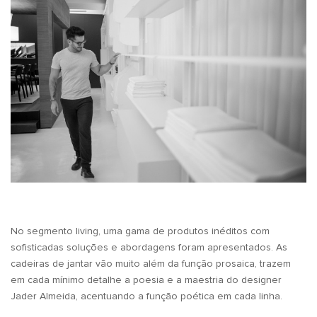
No segmento living, uma gama de produtos inéditos com
sofisticadas soluções e abordagens foram apresentados. As
cadeiras de jantar vão muito além da função prosaica, trazem
em cada mínimo detalhe a poesia e a maestria do designer
Jader Almeida, acentuando a função poética em cada linha.