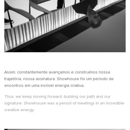
Assim, constantemente avançamos e construímos nossa
trajetória, nossa assinatura. Showhouse foi um período de
encontros em uma incrível energia criativa.
Thus, we keep moving forward, building our path and our
signature. Showhouse was a period of meetings in an incredible
creative energy.