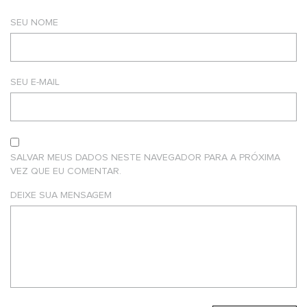
SEU NOME
SEU E-MAIL
SALVAR MEUS DADOS NESTE NAVEGADOR PARA A PRÓXIMA
VEZ QUE EU COMENTAR.
DEIXE SUA MENSAGEM