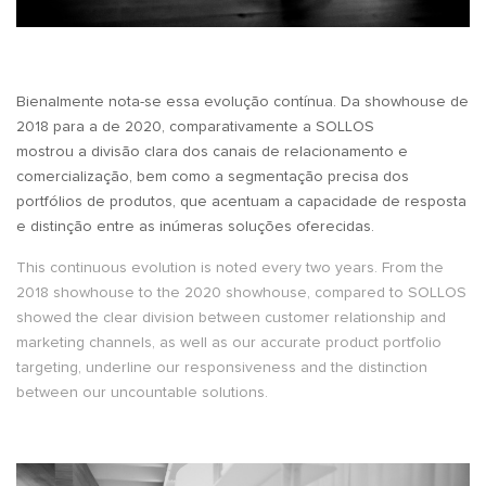
Bienalmente nota-se essa evolução contínua. Da showhouse de
2018 para a de 2020, comparativamente a SOLLOS
mostrou a divisão clara dos canais de relacionamento e
comercialização, bem como a segmentação precisa dos
portfólios de produtos, que acentuam a capacidade de resposta
e distinção entre as inúmeras soluções oferecidas.
This continuous evolution is noted every two years. From the
2018 showhouse to the 2020 showhouse, compared to SOLLOS
showed the clear division between customer relationship and
marketing channels, as well as our accurate product portfolio
targeting, underline our responsiveness and the distinction
between our uncountable solutions.