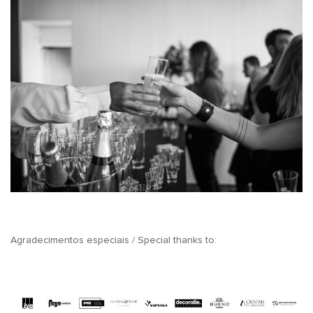
Agradecimentos especiais / Special thanks to: