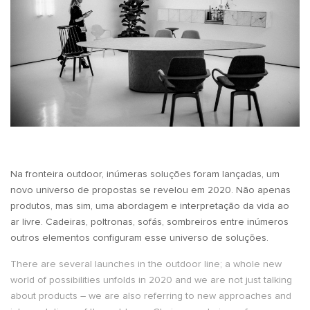
Na fronteira outdoor, inúmeras soluções foram lançadas, um
novo universo de propostas se revelou em 2020. Não apenas
produtos, mas sim, uma abordagem e interpretação da vida ao
ar livre. Cadeiras, poltronas, sofás, sombreiros entre inúmeros
outros elementos configuram esse universo de soluções.
There are several launches in the outdoor line; a whole new
world of possibilities unfolds in 2020 and we are not just talking
about products – we are also referring to new approaches and