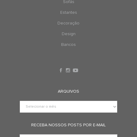
Sofás
Estantes
Decoração
Design
Bancos
ARQUIVOS
RECEBA NOSSOS POSTS POR E-MAIL