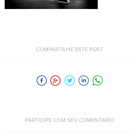
COMPARTILHE ESTE POST
PARTICIPE COM SEU COMENTÁRIO