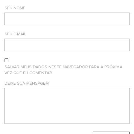
SEU NOME
SEU E-MAIL
SALVAR MEUS DADOS NESTE NAVEGADOR PARA A PRÓXIMA
VEZ QUE EU COMENTAR.
DEIXE SUA MENSAGEM