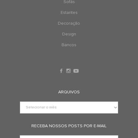
Sofás
Estantes
Decoração
Design
Bancos
ARQUIVOS
RECEBA NOSSOS POSTS POR E-MAIL