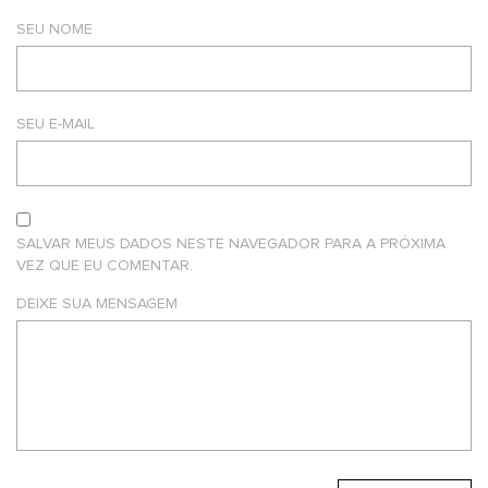
SEU NOME
SEU E-MAIL
SALVAR MEUS DADOS NESTE NAVEGADOR PARA A PRÓXIMA
VEZ QUE EU COMENTAR.
DEIXE SUA MENSAGEM