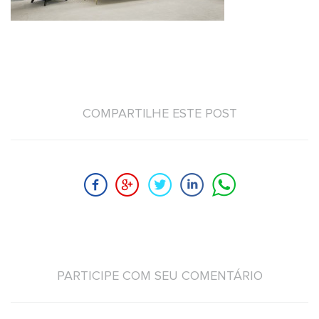
COMPARTILHE ESTE POST
PARTICIPE COM SEU COMENTÁRIO