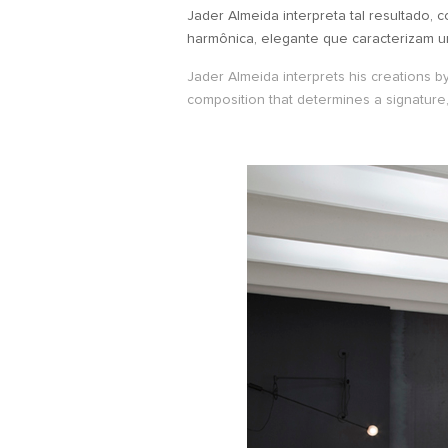
Jader Almeida interpreta tal resultado
harmônica, elegante que caracterizam u
Jader Almeida interprets his creations by
composition that determines a signature,