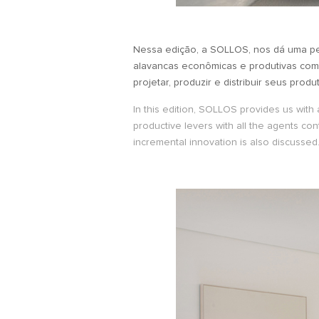
Nessa edição, a SOLLOS, nos dá uma pe
alavancas econômicas e produtivas com
projetar, produzir e distribuir seus produ
In this edition, SOLLOS provides us with
productive levers with all the agents con
incremental innovation is also discussed