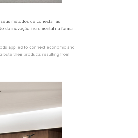
e seus métodos de conectar as
do da inovação incremental na forma
ethods applied to connect economic and
ribute their products resulting from