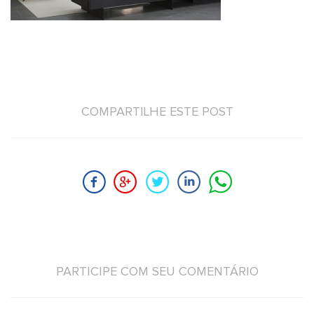
COMPARTILHE ESTE POST
PARTICIPE COM SEU COMENTÁRIO