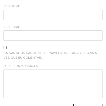
SEU NOME
SEU E-MAIL
SALVAR MEUS DADOS NESTE NAVEGADOR PARA A PRÓXIMA
VEZ QUE EU COMENTAR.
DEIXE SUA MENSAGEM