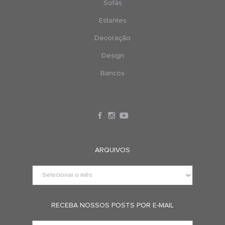
Sofás
Estantes
Decoração
Design
Bancos
ARQUIVOS
RECEBA NOSSOS POSTS POR E-MAIL