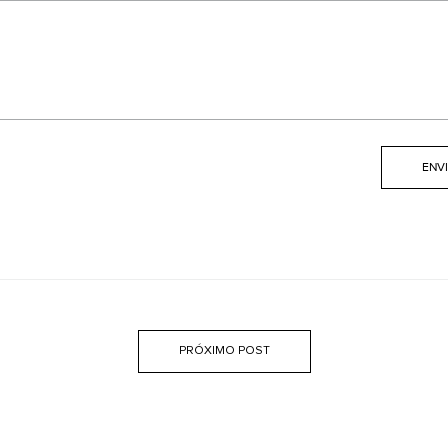
PRÓXIMO POST