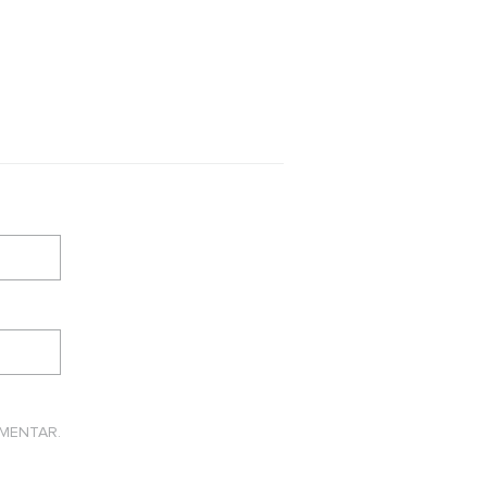
MENTAR.