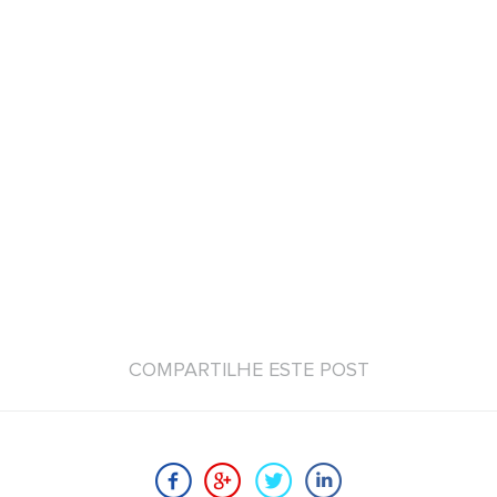
COMPARTILHE ESTE POST