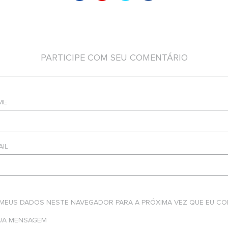
PARTICIPE COM SEU COMENTÁRIO
ME
AIL
 MEUS DADOS NESTE NAVEGADOR PARA A PRÓXIMA VEZ QUE EU CO
SUA MENSAGEM