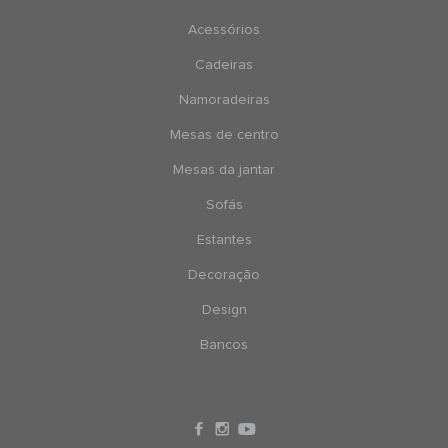
Acessórios
Cadeiras
Namoradeiras
Mesas de centro
Mesas da jantar
Sofás
Estantes
Decoração
Design
Bancos