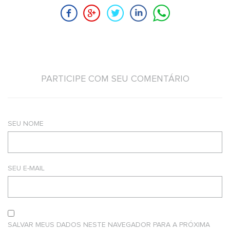
PARTICIPE COM SEU COMENTÁRIO
SEU NOME
SEU E-MAIL
SALVAR MEUS DADOS NESTE NAVEGADOR PARA A PRÓXIMA