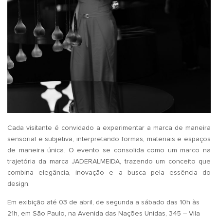
Cada visitante é convidado a experimentar a marca de maneira
sensorial e subjetiva, interpretando formas, materiais e espaços
de maneira única. O evento se consolida como um marco na
trajetória da marca JADERALMEIDA, trazendo um conceito que
combina elegância, inovação e a busca pela essência do
design.
Em exibição até 03 de abril, de segunda a sábado das 10h às
21h, em São Paulo, na Avenida das Nações Unidas, 345 – Vila