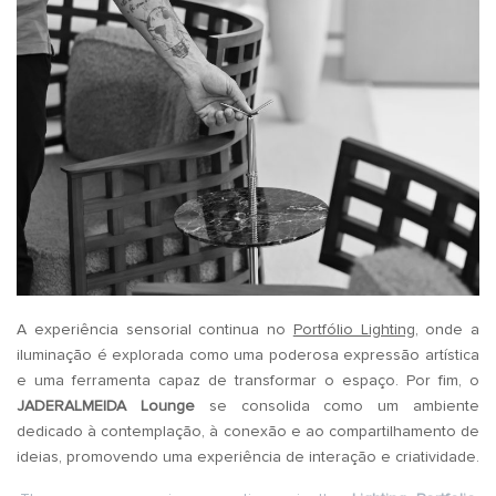
A experiência sensorial continua no
Portfólio Lighting
, onde a
iluminação é explorada como uma poderosa expressão artística
e uma ferramenta capaz de transformar o espaço. Por fim, o
JADERALMEIDA Lounge
se consolida como um ambiente
dedicado à contemplação, à conexão e ao compartilhamento de
ideias, promovendo uma experiência de interação e criatividade.