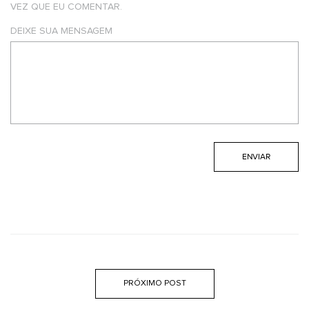
VEZ QUE EU COMENTAR.
DEIXE SUA MENSAGEM
PRÓXIMO POST