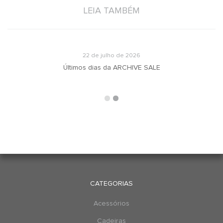
LEIA TAMBÉM
22 de julho de 2026
u
Últimos dias da ARCHIVE SALE
CATEGORIAS
Acessórios
Cadeiras