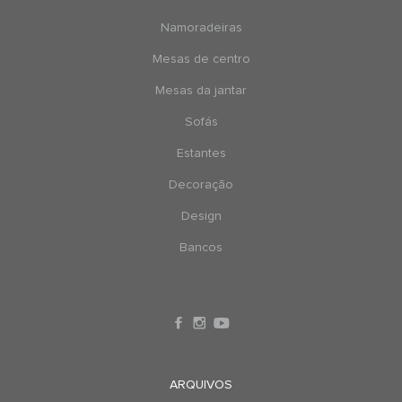
Namoradeiras
Mesas de centro
Mesas da jantar
Sofás
Estantes
Decoração
Design
Bancos
ARQUIVOS