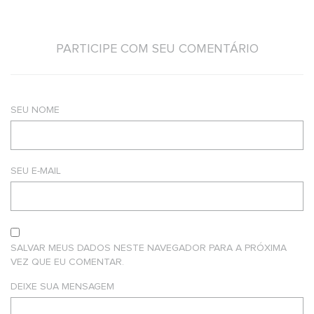
PARTICIPE COM SEU COMENTÁRIO
SEU NOME
SEU E-MAIL
SALVAR MEUS DADOS NESTE NAVEGADOR PARA A PRÓXIMA
VEZ QUE EU COMENTAR.
DEIXE SUA MENSAGEM