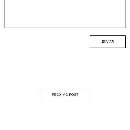
PRÓXIMO POST