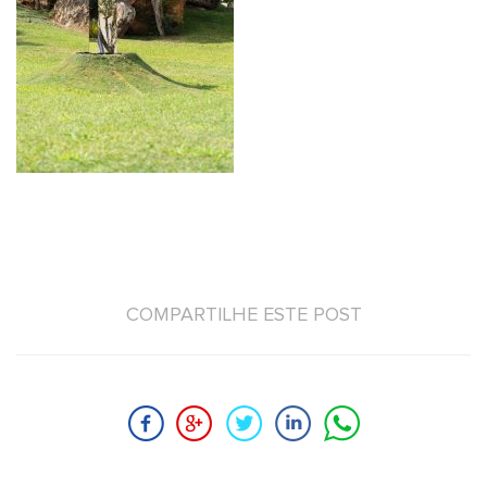
COMPARTILHE ESTE POST