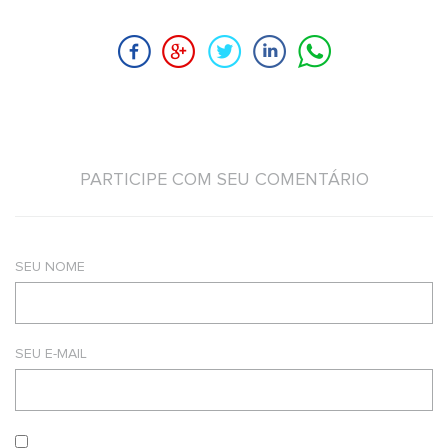
PARTICIPE COM SEU COMENTÁRIO
SEU NOME
SEU E-MAIL