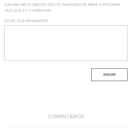
SALVAR MEUS DADOS NESTE NAVEGADOR PARA A PRÓXIMA
VEZ QUE EU COMENTAR.
DEIXE SUA MENSAGEM
COMENTÁRIOS