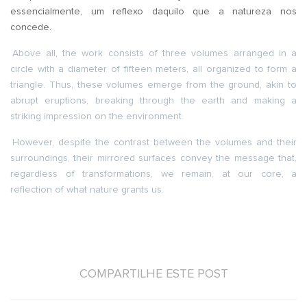
essencialmente, um reflexo daquilo que a natureza nos
concede.
Above all, the work consists of three volumes arranged in a
circle with a diameter of fifteen meters, all organized to form a
triangle. Thus, these volumes emerge from the ground, akin to
abrupt eruptions, breaking through the earth and making a
striking impression on the environment.
However, despite the contrast between the volumes and their
surroundings, their mirrored surfaces convey the message that,
regardless of transformations, we remain, at our core, a
reflection of what nature grants us.
COMPARTILHE ESTE POST