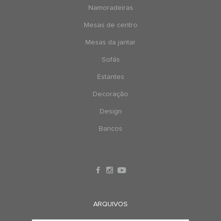
Namoradeiras
Mesas de centro
Mesas da jantar
Sofás
Estantes
Decoração
Design
Bancos
ARQUIVOS