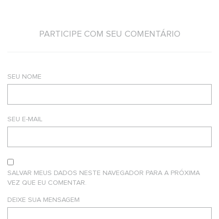
PARTICIPE COM SEU COMENTÁRIO
SEU NOME
SEU E-MAIL
SALVAR MEUS DADOS NESTE NAVEGADOR PARA A PRÓXIMA
VEZ QUE EU COMENTAR.
DEIXE SUA MENSAGEM