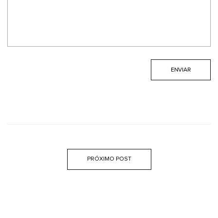
PRÓXIMO POST