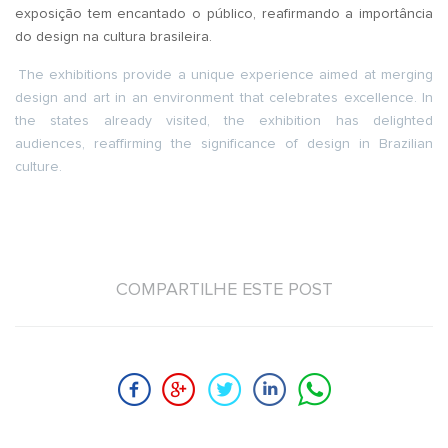
exposição tem encantado o público, reafirmando a importância
do design na cultura brasileira.
The exhibitions provide a unique experience aimed at merging
design and art in an environment that celebrates excellence. In
the states already visited, the exhibition has delighted
audiences, reaffirming the significance of design in Brazilian
culture.
COMPARTILHE ESTE POST