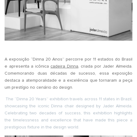
A exposição “Dinna 20 Anos” percorre por 11 estados do Brasil
e apresenta a icônica
cadeira Dinna
, criada por Jader Almeida.
Comemorando duas décadas de sucesso, essa exposição
destaca a atemporalidade e a excelência que tornaram a peça
um prestígio no cenário do design.
The “Dinna 20 Years” exhibition travels across 11 states in Brazil,
showcasing the iconic Dinna chair designed by Jader Almeida.
Celebrating two decades of success, this exhibition highlights
the timelessness and excellence that have made this piece a
prestigious fixture in the design world.