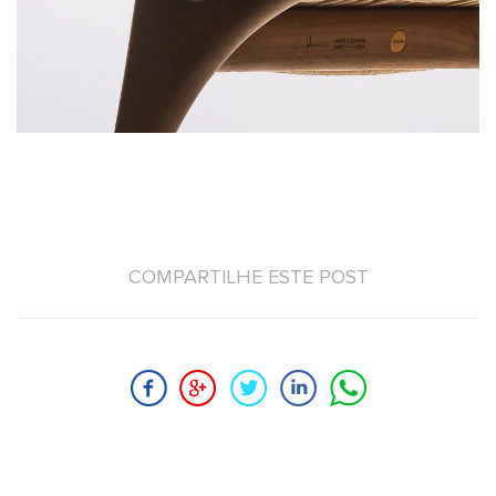
COMPARTILHE ESTE POST