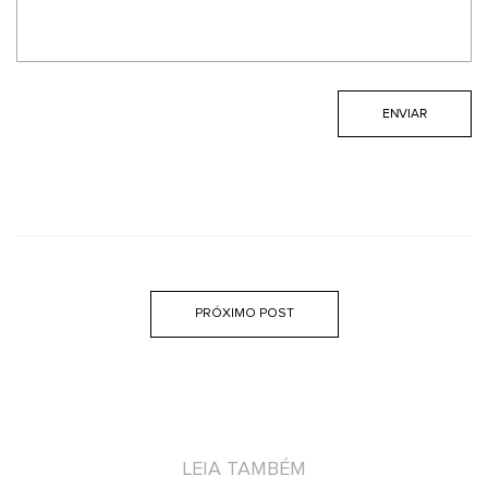
PRÓXIMO POST
LEIA TAMBÉM