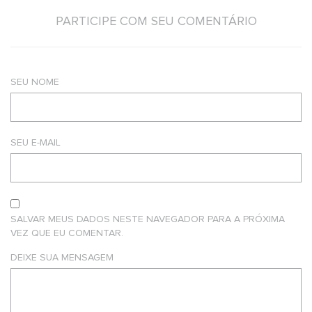
PARTICIPE COM SEU COMENTÁRIO
SEU NOME
SEU E-MAIL
SALVAR MEUS DADOS NESTE NAVEGADOR PARA A PRÓXIMA
VEZ QUE EU COMENTAR.
DEIXE SUA MENSAGEM