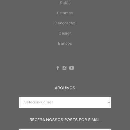
Sofás
Estantes
Decoração
Design
Bancos
ARQUIVOS
RECEBA NOSSOS POSTS POR E-MAIL