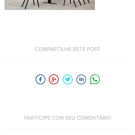
COMPARTILHE ESTE POST
PARTICIPE COM SEU COMENTÁRIO