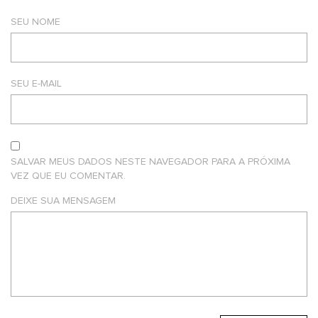
SEU NOME
SEU E-MAIL
SALVAR MEUS DADOS NESTE NAVEGADOR PARA A PRÓXIMA
VEZ QUE EU COMENTAR.
DEIXE SUA MENSAGEM