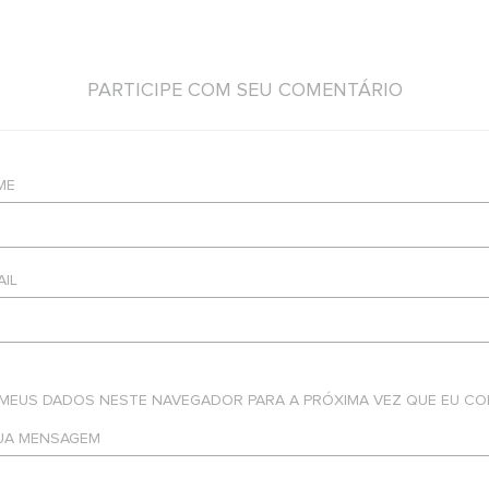
PARTICIPE COM SEU COMENTÁRIO
ME
AIL
 MEUS DADOS NESTE NAVEGADOR PARA A PRÓXIMA VEZ QUE EU CO
SUA MENSAGEM