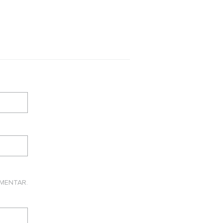
MENTAR.