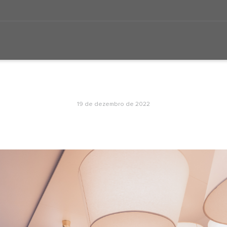
19 de dezembro de 2022