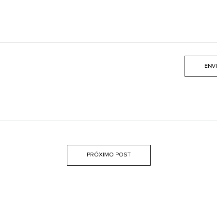
PRÓXIMO POST