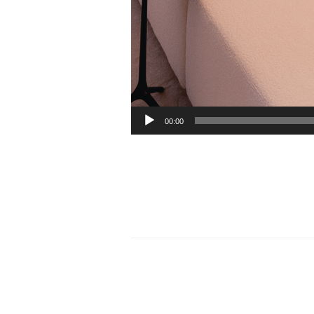
00:00