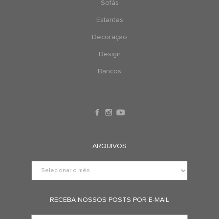
Sofás
Estantes
Decoração
Design
Bancos
ARQUIVOS
RECEBA NOSSOS POSTS POR E-MAIL