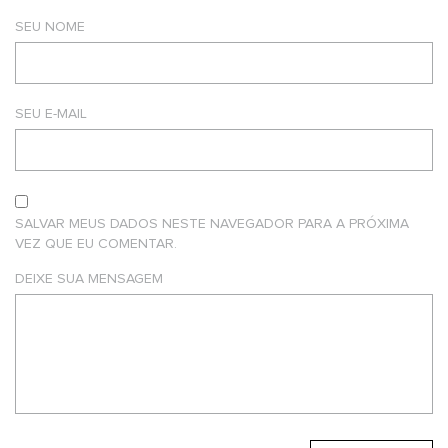
SEU NOME
SEU E-MAIL
SALVAR MEUS DADOS NESTE NAVEGADOR PARA A PRÓXIMA
VEZ QUE EU COMENTAR.
DEIXE SUA MENSAGEM