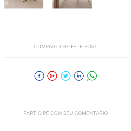
COMPARTILHE ESTE POST
PARTICIPE COM SEU COMENTÁRIO