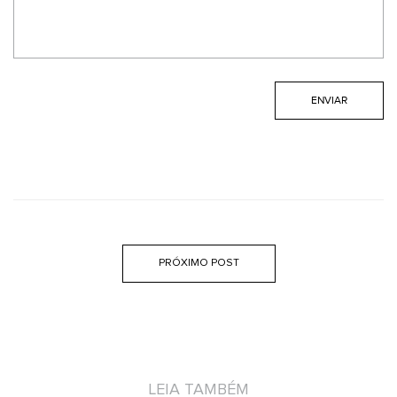
PRÓXIMO POST
LEIA TAMBÉM