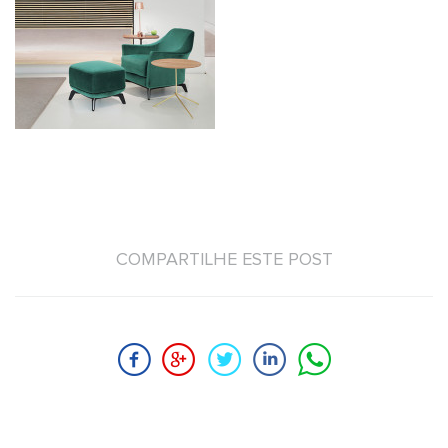
COMPARTILHE ESTE POST