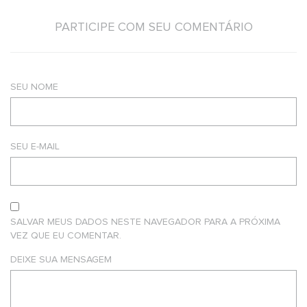
PARTICIPE COM SEU COMENTÁRIO
SEU NOME
SEU E-MAIL
SALVAR MEUS DADOS NESTE NAVEGADOR PARA A PRÓXIMA
VEZ QUE EU COMENTAR.
DEIXE SUA MENSAGEM