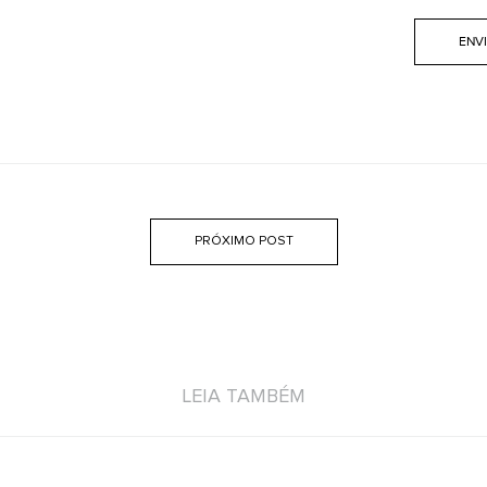
PRÓXIMO POST
LEIA TAMBÉM