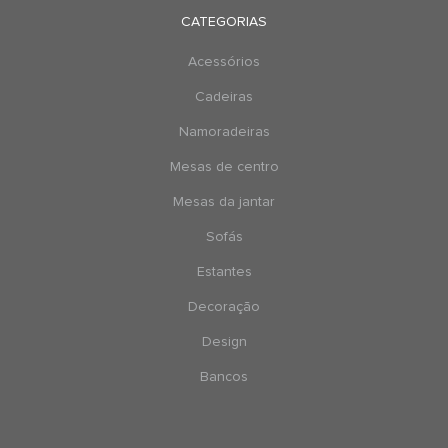
CATEGORIAS
Acessórios
Cadeiras
Namoradeiras
Mesas de centro
Mesas da jantar
Sofás
Estantes
Decoração
Design
Bancos