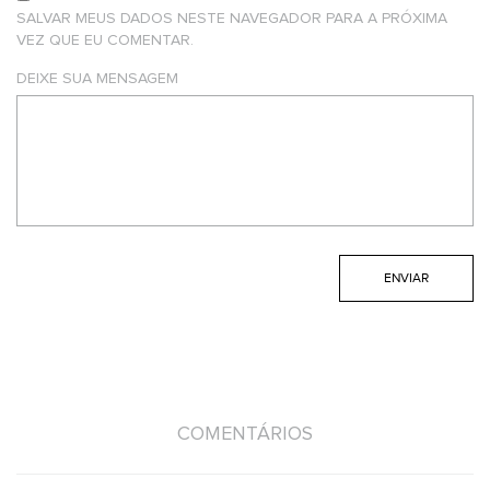
SALVAR MEUS DADOS NESTE NAVEGADOR PARA A PRÓXIMA
VEZ QUE EU COMENTAR.
DEIXE SUA MENSAGEM
COMENTÁRIOS