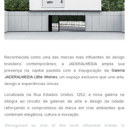
Reconhecida como uma das marcas mais influentes do design
brasileiro contemporâneo, a JADERALMEIDA amplia sua
presença na capital paulista com a inauguração da
Galeria
JADERALMEIDA Little Wishes
, um espaço exclusivo que une arte,
design e experiências únicas.
Localizada na Rua Estados Unidos, 1252, a nova galeria se
integra ao circuito de galerias de arte e design da cidade,
reforçando o compromisso da marca em criar ambientes que
combinam elegância, cultura e inovação.
Recognized as one of the most influential brands in