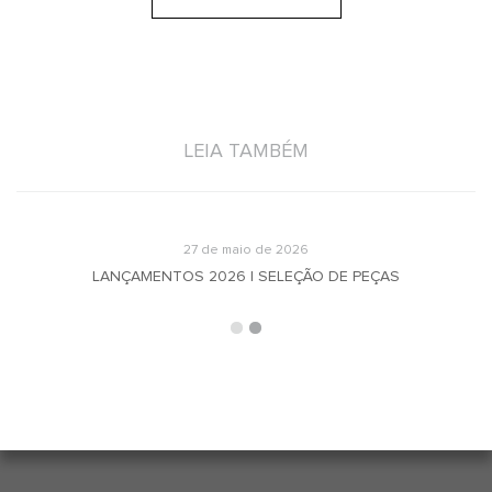
LEIA TAMBÉM
27 de maio de 2026
LANÇAMENTOS 2026 | SELEÇÃO DE PEÇAS