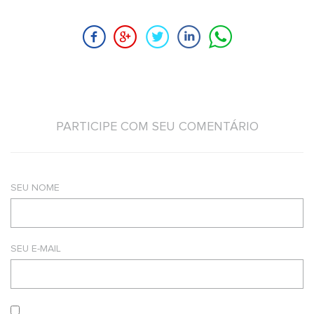
PARTICIPE COM SEU COMENTÁRIO
SEU NOME
SEU E-MAIL