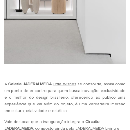
.
A
Galeria JADERALMEIDA
Little Wishes
se consolida, assim como
um ponto de encontro para quem busca inovação, exclusividade
e o melhor do design brasileiro, oferecendo ao público uma
experiência que vai além do objeto, é uma verdadeira imersão
em cultura, criatividade e estética.
Vale destacar que a inauguração integra o
Circuito
JADERALMEIDA
, composto ainda pela JADERALMEIDA Living e