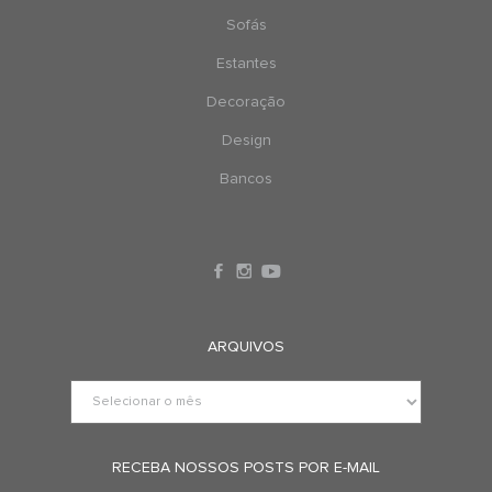
Sofás
Estantes
Decoração
Design
Bancos
ARQUIVOS
RECEBA NOSSOS POSTS POR E-MAIL