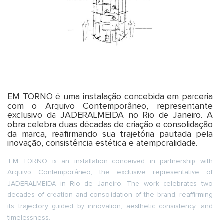
EM TORNO é uma instalação concebida em parceria
com o Arquivo Contemporâneo, representante
exclusivo da JADERALMEIDA no Rio de Janeiro. A
obra celebra duas décadas de criação e consolidação
da marca, reafirmando sua trajetória pautada pela
inovação, consistência estética e atemporalidade.
EM TORNO is an installation conceived in partnership with
Arquivo Contemporâneo, the exclusive representative of
JADERALMEIDA in Rio de Janeiro. The work celebrates two
decades of creation and consolidation of the brand, reaffirming
its trajectory guided by innovation, aesthetic consistency, and
timelessness.