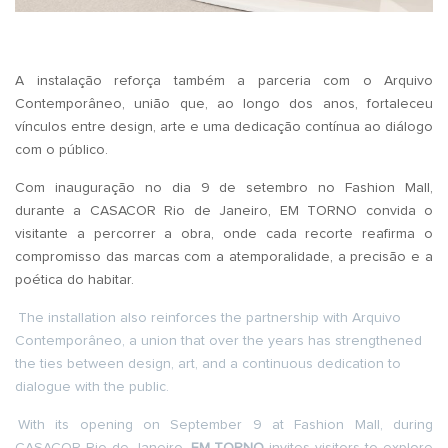
.
A instalação reforça também a parceria com o Arquivo
Contemporâneo, união que, ao longo dos anos, fortaleceu
vínculos entre design, arte e uma dedicação contínua ao diálogo
com o público.
Com inauguração no dia 9 de setembro no Fashion Mall,
durante a CASACOR Rio de Janeiro, EM TORNO convida o
visitante a percorrer a obra, onde cada recorte reafirma o
compromisso das marcas com a atemporalidade, a precisão e a
poética do habitar.
The installation also reinforces the partnership with Arquivo
Contemporâneo, a union that over the years has strengthened
the ties between design, art, and a continuous dedication to
dialogue with the public.
With its opening on September 9 at Fashion Mall, during