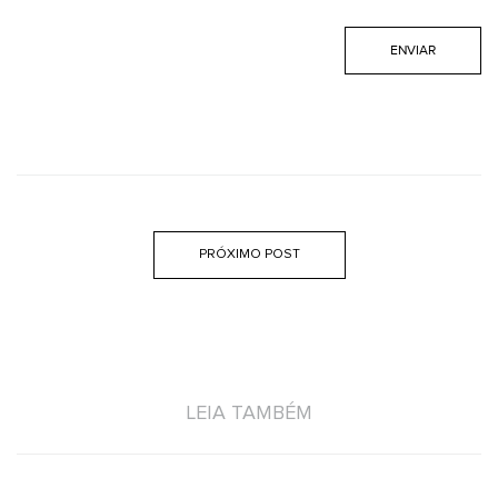
PRÓXIMO POST
LEIA TAMBÉM