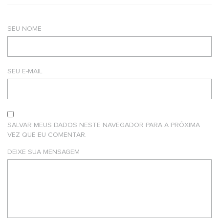
SEU NOME
SEU E-MAIL
SALVAR MEUS DADOS NESTE NAVEGADOR PARA A PRÓXIMA
VEZ QUE EU COMENTAR.
DEIXE SUA MENSAGEM