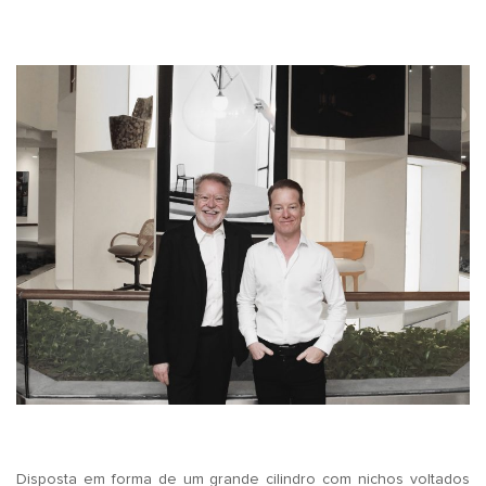
.
.
Disposta em forma de um grande cilindro com nichos voltados