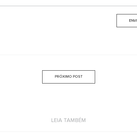
PRÓXIMO POST
LEIA TAMBÉM