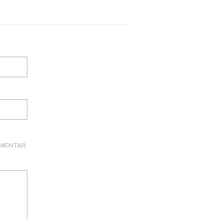
MENTAR.