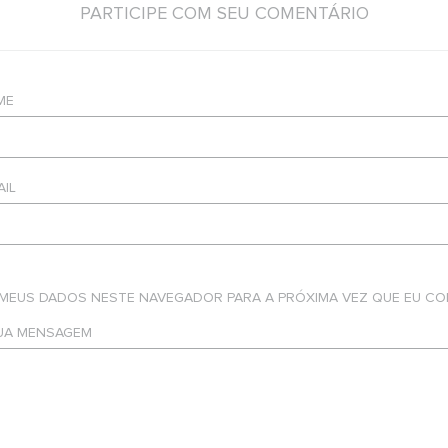
PARTICIPE COM SEU COMENTÁRIO
ME
AIL
 MEUS DADOS NESTE NAVEGADOR PARA A PRÓXIMA VEZ QUE EU CO
SUA MENSAGEM