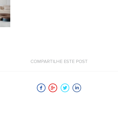
COMPARTILHE ESTE POST