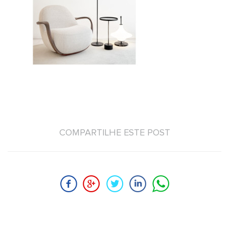
COMPARTILHE ESTE POST