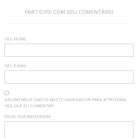
PARTICIPE COM SEU COMENTÁRIO
SEU NOME
SEU E-MAIL
SALVAR MEUS DADOS NESTE NAVEGADOR PARA A PRÓXIMA
VEZ QUE EU COMENTAR.
DEIXE SUA MENSAGEM