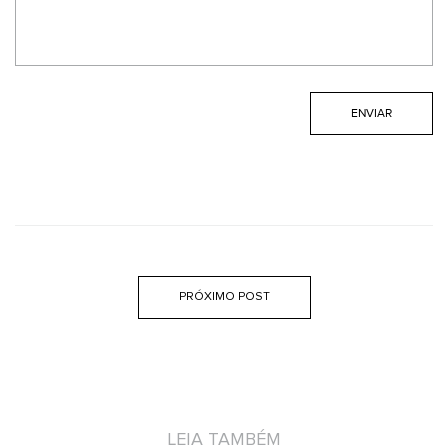
PRÓXIMO POST
LEIA TAMBÉM