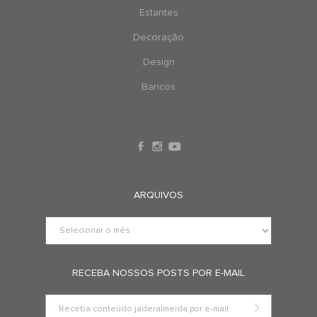
Estantes
Decoração
Design
Bancos
ARQUIVOS
RECEBA NOSSOS POSTS POR E-MAIL