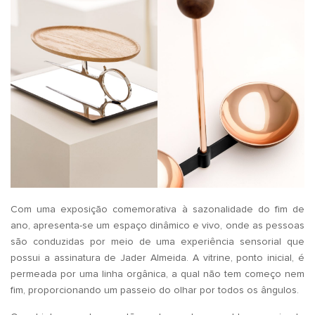
Com uma exposição comemorativa à sazonalidade do fim de
ano, apresenta-se um espaço dinâmico e vivo, onde as pessoas
são conduzidas por meio de uma experiência sensorial que
possui a assinatura de Jader Almeida. A vitrine, ponto inicial, é
permeada por uma linha orgânica, a qual não tem começo nem
fim, proporcionando um passeio do olhar por todos os ângulos.