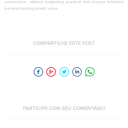
connections, without neglecting practical and primary functions
but emphasizing poetic value.
COMPARTILHE ESTE POST
PARTICIPE COM SEU COMENTÁRIO