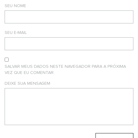
SEU NOME
SEU E-MAIL
SALVAR MEUS DADOS NESTE NAVEGADOR PARA A PRÓXIMA
VEZ QUE EU COMENTAR.
DEIXE SUA MENSAGEM