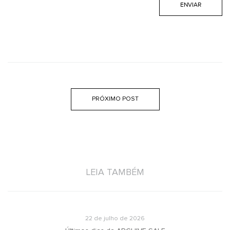
PRÓXIMO POST
LEIA TAMBÉM
22 de julho de 2026