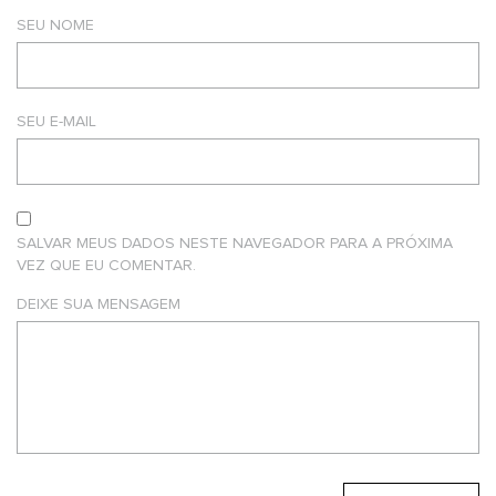
SEU NOME
SEU E-MAIL
SALVAR MEUS DADOS NESTE NAVEGADOR PARA A PRÓXIMA
VEZ QUE EU COMENTAR.
DEIXE SUA MENSAGEM