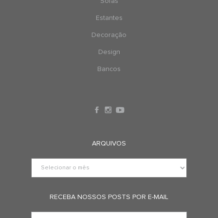
Sofás
Estantes
Decoração
Design
Bancos
ARQUIVOS
RECEBA NOSSOS POSTS POR E-MAIL