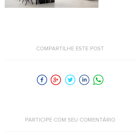
COMPARTILHE ESTE POST
PARTICIPE COM SEU COMENTÁRIO