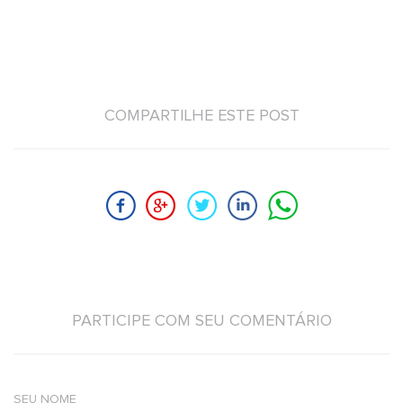
COMPARTILHE ESTE POST
PARTICIPE COM SEU COMENTÁRIO
SEU NOME