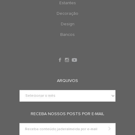
Estantes
Decoração
Design
Bancos
ARQUIVOS
RECEBA NOSSOS POSTS POR E-MAIL