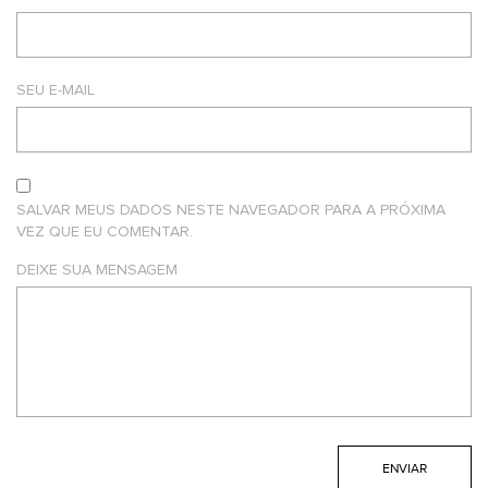
SEU E-MAIL
SALVAR MEUS DADOS NESTE NAVEGADOR PARA A PRÓXIMA
VEZ QUE EU COMENTAR.
DEIXE SUA MENSAGEM