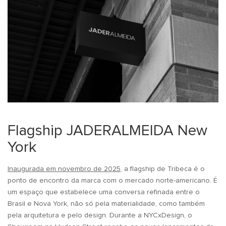
Flagship JADERALMEIDA New
York
Inaugurada em novembro de 2025
, a flagship de Tribeca é o
ponto de encontro da marca com o mercado norte-americano. É
um espaço que estabelece uma conversa refinada entre o
Brasil e Nova York, não só pela materialidade, como também
pela arquitetura e pelo design. Durante a NYCxDesign, o