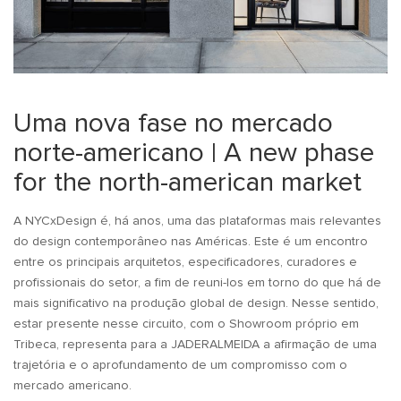
Uma nova fase no mercado
norte-americano | A new phase
for the north-american market
A NYCxDesign é, há anos, uma das plataformas mais relevantes
do design contemporâneo nas Américas. Este é um encontro
entre os principais arquitetos, especificadores, curadores e
profissionais do setor, a fim de reuni-los em torno do que há de
mais significativo na produção global de design. Nesse sentido,
estar presente nesse circuito, com o Showroom próprio em
Tribeca, representa para a JADERALMEIDA a afirmação de uma
trajetória e o aprofundamento de um compromisso com o
mercado americano.