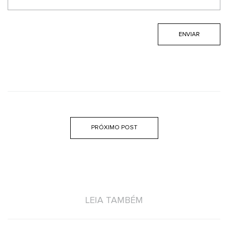
PRÓXIMO POST
LEIA TAMBÉM