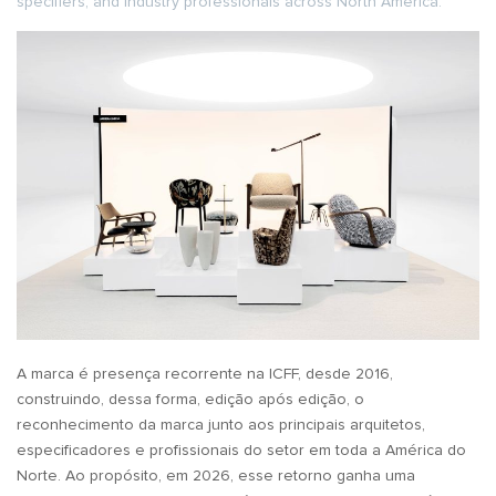
specifiers, and industry professionals across North America.
A marca é presença recorrente na ICFF, desde 2016,
construindo, dessa forma, edição após edição, o
reconhecimento da marca junto aos principais arquitetos,
especificadores e profissionais do setor em toda a América do
Norte. Ao propósito, em 2026, esse retorno ganha uma