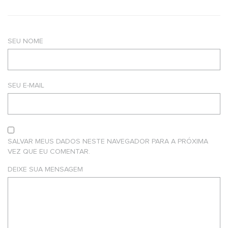
SEU NOME
SEU E-MAIL
SALVAR MEUS DADOS NESTE NAVEGADOR PARA A PRÓXIMA
VEZ QUE EU COMENTAR.
DEIXE SUA MENSAGEM