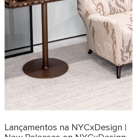
Lançamentos na NYCxDesign |