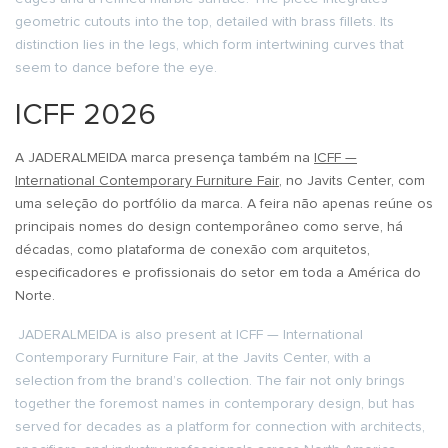
geometric cutouts into the top, detailed with brass fillets. Its
distinction lies in the legs, which form intertwining curves that
seem to dance before the eye.
ICFF 2026
A JADERALMEIDA marca presença também na
ICFF —
International Contemporary Furniture Fair
, no Javits Center, com
uma seleção do portfólio da marca. A feira não apenas reúne os
principais nomes do design contemporâneo como serve, há
décadas, como plataforma de conexão com arquitetos,
especificadores e profissionais do setor em toda a América do
Norte.
JADERALMEIDA is also present at ICFF — International
Contemporary Furniture Fair, at the Javits Center, with a
selection from the brand’s collection. The fair not only brings
together the foremost names in contemporary design, but has
served for decades as a platform for connection with architects,