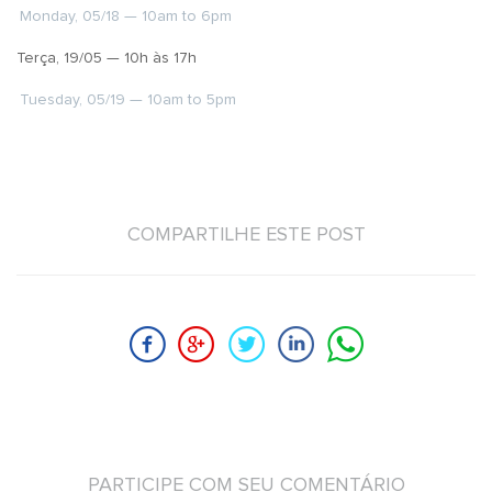
Monday, 05/18 — 10am to 6pm
Terça, 19/05 — 10h às 17h
Tuesday, 05/19 — 10am to 5pm
COMPARTILHE ESTE POST
PARTICIPE COM SEU COMENTÁRIO