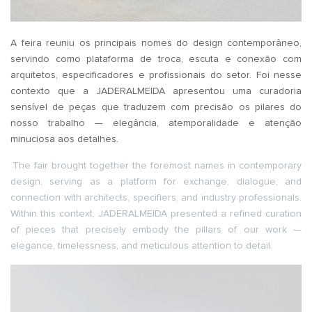
A feira reuniu os principais nomes do design contemporâneo,
servindo como plataforma de troca, escuta e conexão com
arquitetos, especificadores e profissionais do setor. Foi nesse
contexto que a JADERALMEIDA apresentou uma curadoria
sensível de peças que traduzem com precisão os pilares do
nosso trabalho — elegância, atemporalidade e atenção
minuciosa aos detalhes.
The fair brought together the foremost names in contemporary
design, serving as a platform for exchange, dialogue, and
connection with architects, specifiers, and industry professionals.
Within this context, JADERALMEIDA presented a refined curation
of pieces that precisely embody the pillars of our work —
elegance, timelessness, and meticulous attention to detail.