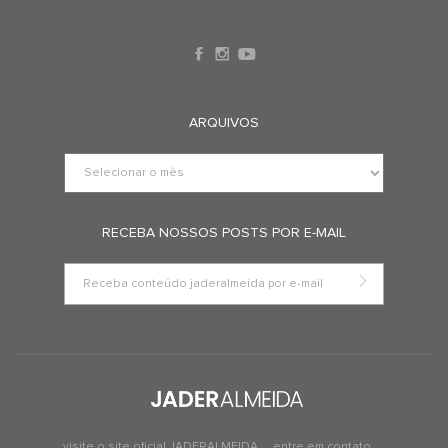
ARQUIVOS
RECEBA NOSSOS POSTS POR E-MAIL
visite o site oficial JADERALMEIDA
entre em contato