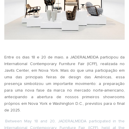
Entre os dias 18 e 20 de maio, a JADERALMEIDA participou da
International Contemporary Furniture Fair (ICFF), realizada no
Javits Center, em Nova York. Mais do que uma participação em
uma das principais feiras de design das Américas, essa
presença simbolizou um importante movimento: a preparação
para uma nova fase da marca no mercado norte-americano,
antecipando a abertura de nossos primeiros showrooms
próprios em Nova York e Washington D.C., previstos para o final
de 2025.
Between May 18 and 20, JADERALMEIDA participated in the
International Contemporary Furniture Fair (ICFF), held at the