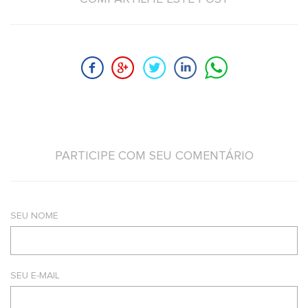
PARTICIPE COM SEU COMENTÁRIO
SEU NOME
SEU E-MAIL