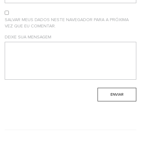
SALVAR MEUS DADOS NESTE NAVEGADOR PARA A PRÓXIMA
VEZ QUE EU COMENTAR.
DEIXE SUA MENSAGEM