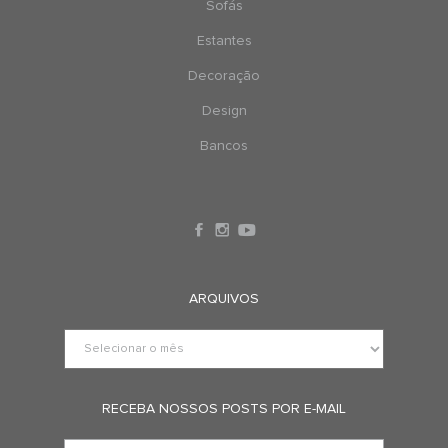
Sofás
Estantes
Decoração
Design
Bancos
ARQUIVOS
RECEBA NOSSOS POSTS POR E-MAIL