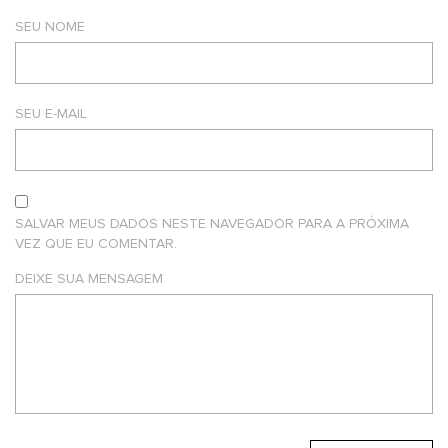
SEU NOME
SEU E-MAIL
SALVAR MEUS DADOS NESTE NAVEGADOR PARA A PRÓXIMA
VEZ QUE EU COMENTAR.
DEIXE SUA MENSAGEM