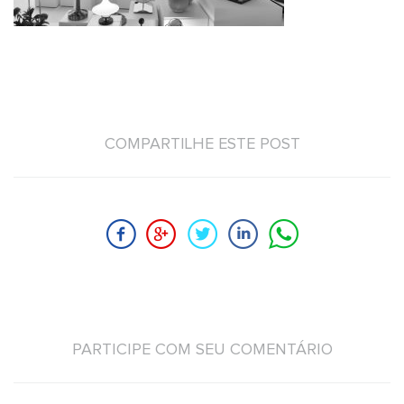
COMPARTILHE ESTE POST
PARTICIPE COM SEU COMENTÁRIO