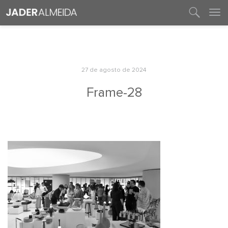
entre em contato
27 de agosto de 2024
Frame-28