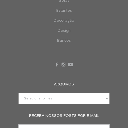
Sofás
Estantes
Decoração
Design
Bancos
ARQUIVOS
RECEBA NOSSOS POSTS POR E-MAIL