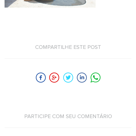
COMPARTILHE ESTE POST
PARTICIPE COM SEU COMENTÁRIO