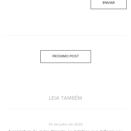
PRÓXIMO POST
LEIA TAMBÉM
30 de julho de 2026