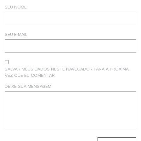
SEU NOME
SEU E-MAIL
SALVAR MEUS DADOS NESTE NAVEGADOR PARA A PRÓXIMA
VEZ QUE EU COMENTAR.
DEIXE SUA MENSAGEM