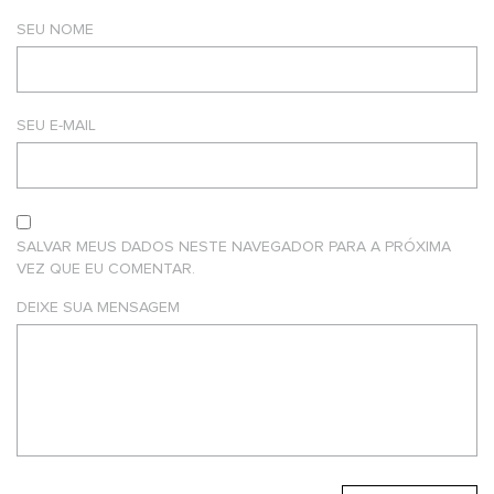
SEU NOME
SEU E-MAIL
SALVAR MEUS DADOS NESTE NAVEGADOR PARA A PRÓXIMA
VEZ QUE EU COMENTAR.
DEIXE SUA MENSAGEM