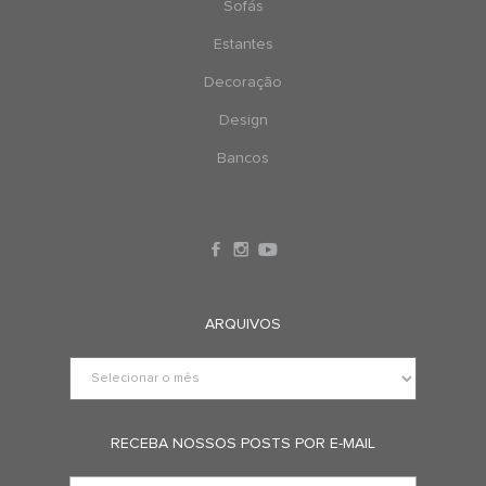
Sofás
Estantes
Decoração
Design
Bancos
ARQUIVOS
RECEBA NOSSOS POSTS POR E-MAIL