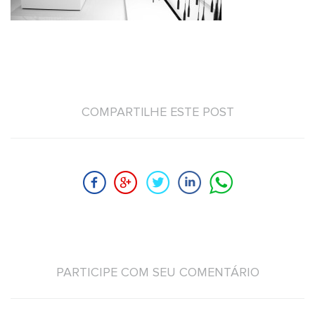
COMPARTILHE ESTE POST
PARTICIPE COM SEU COMENTÁRIO