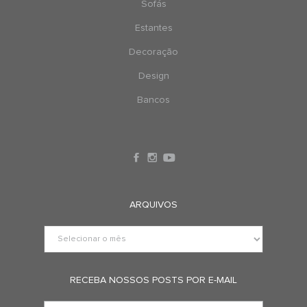
Sofás
Estantes
Decoração
Design
Bancos
ARQUIVOS
RECEBA NOSSOS POSTS POR E-MAIL