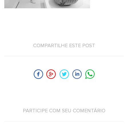
COMPARTILHE ESTE POST
PARTICIPE COM SEU COMENTÁRIO