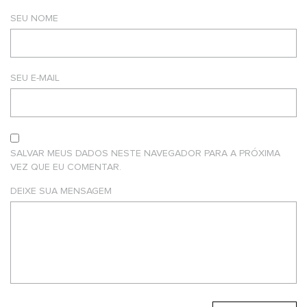
SEU NOME
SEU E-MAIL
SALVAR MEUS DADOS NESTE NAVEGADOR PARA A PRÓXIMA
VEZ QUE EU COMENTAR.
DEIXE SUA MENSAGEM