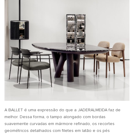
A BALLET é uma expressão do que a JADERALMEIDA faz de
melhor. Dessa forma, o tampo alongado com bordas
suavemente curvadas em mármore refinado, os recortes
geométricos detalhados com filetes em latão e os pés