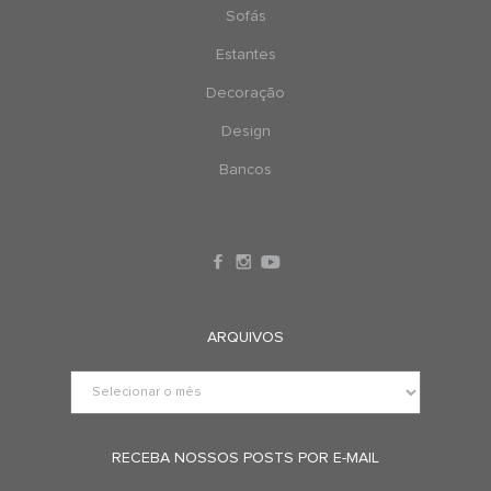
Sofás
Estantes
Decoração
Design
Bancos
ARQUIVOS
RECEBA NOSSOS POSTS POR E-MAIL