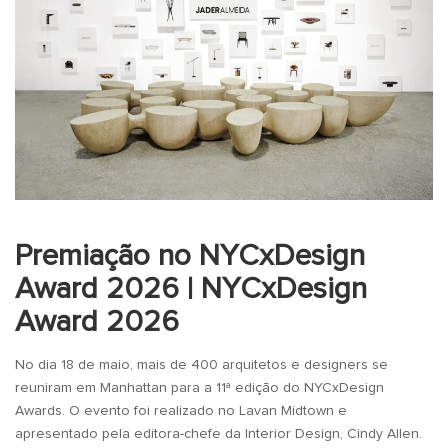
Premiação no NYCxDesign
Award 2026 | NYCxDesign
Award 2026
No dia 18 de maio, mais de 400 arquitetos e designers se
reuniram em Manhattan para a 11ª edição do NYCxDesign
Awards. O evento foi realizado no Lavan Midtown e
apresentado pela editora-chefe da Interior Design, Cindy Allen.