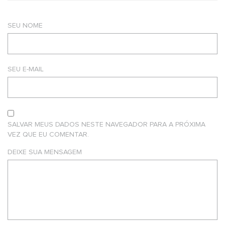
SEU NOME
SEU E-MAIL
SALVAR MEUS DADOS NESTE NAVEGADOR PARA A PRÓXIMA
VEZ QUE EU COMENTAR.
DEIXE SUA MENSAGEM