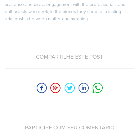
presence and direct engagement with the professionals and
enthusiasts who seek, in the pieces they choose, a lasting
relationship between matter and meaning.
COMPARTILHE ESTE POST
PARTICIPE COM SEU COMENTÁRIO