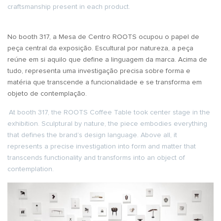
craftsmanship present in each product.
No booth 317, a Mesa de Centro ROOTS ocupou o papel de
peça central da exposição. Escultural por natureza, a peça
reúne em si aquilo que define a linguagem da marca. Acima de
tudo, representa uma investigação precisa sobre forma e
matéria que transcende a funcionalidade e se transforma em
objeto de contemplação.
At booth 317, the ROOTS Coffee Table took center stage in the
exhibition. Sculptural by nature, the piece embodies everything
that defines the brand’s design language. Above all, it
represents a precise investigation into form and matter that
transcends functionality and transforms into an object of
contemplation.