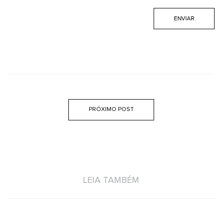
PRÓXIMO POST
LEIA TAMBÉM