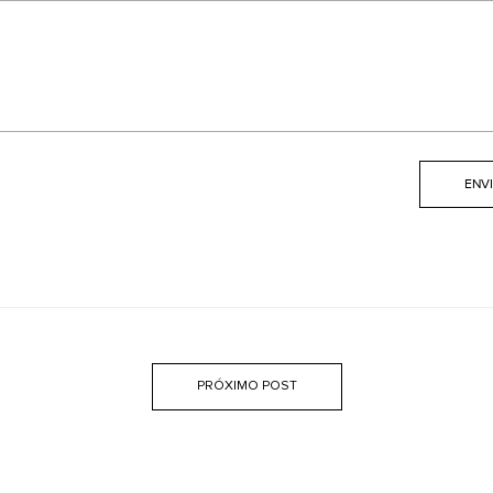
PRÓXIMO POST