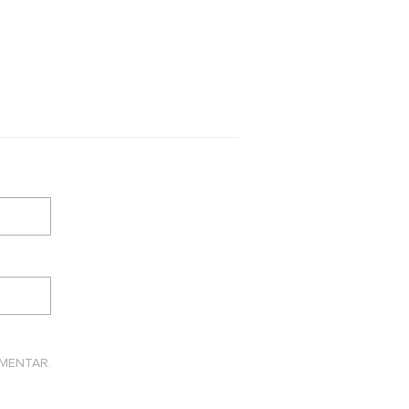
MENTAR.