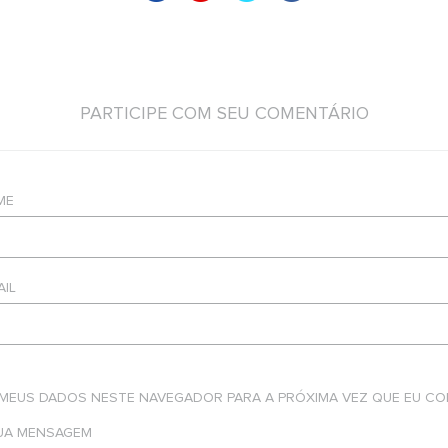
PARTICIPE COM SEU COMENTÁRIO
ME
AIL
 MEUS DADOS NESTE NAVEGADOR PARA A PRÓXIMA VEZ QUE EU CO
SUA MENSAGEM