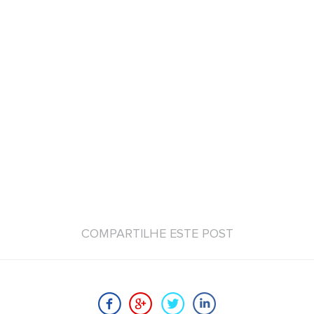
COMPARTILHE ESTE POST